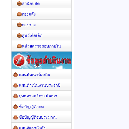
สำนักปลัด
กองคลัง
กองช่าง
ศูนย์เด็กเล็ก
หน่วยตรวจสอบภายใน
แผนพัฒนาท้องถิ่น
แผนดำเนินงานประจำปี
ยุทธศาสตร์การพัฒนา
ข้อบัญญัติอบต
ข้อบัญญัติงบประมาณ
แผนอัตรากำลัง