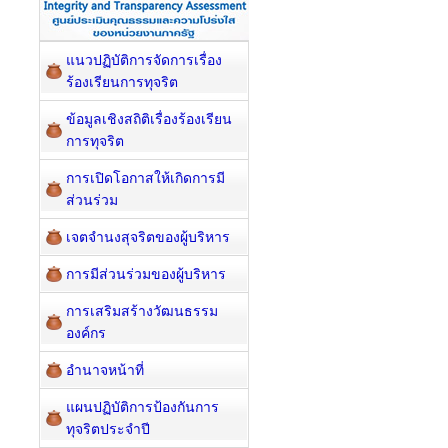
แนวปฏิบัติการจัดการเรื่อง
ร้องเรียนการทุจริต
ข้อมูลเชิงสถิติเรื่องร้องเรียน
การทุจริต
การเปิดโอกาสให้เกิดการมี
ส่วนร่วม
เจตจำนงสุจริตของผู้บริหาร
การมีส่วนร่วมของผู้บริหาร
การเสริมสร้างวัฒนธรรม
องค์กร
อำนาจหน้าที่
แผนปฏิบัติการป้องกันการ
ทุจริตประจำปี