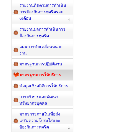
รายงานติดตามการดำเนิน
การป้องกันการทุจริตรอบ
6เดือน
รายงานผลการดำเนินการ
ป้องกันการทุจริต
แผนการขับเคลื่อนหน่วย
งาน
มาตรฐานการปฏิบัติงาน
มาตรฐานการให้บริการ
ข้อมูลเชิงสถิติการให้บริการ
การบริหารและพัฒนา
ทรัพยากรบุคคล
มาตรการภายในเพื่อส่ง
เสริมความโปร่งใสและ
ป้องกันการทุจริต