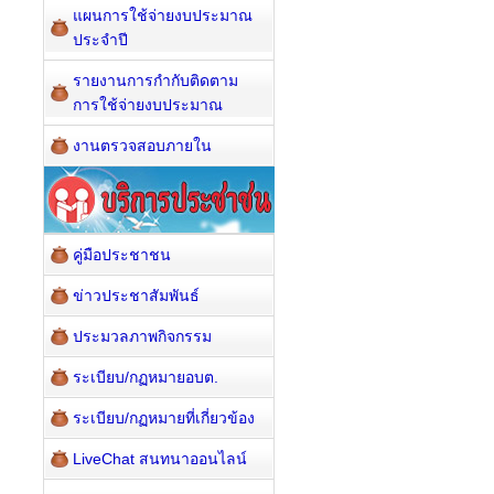
แผนการใช้จ่ายงบประมาณ
ประจำปี
รายงานการกำกับติดตาม
การใช้จ่ายงบประมาณ
งานตรวจสอบภายใน
คู่มือประชาชน
ข่าวประชาสัมพันธ์
ประมวลภาพกิจกรรม
ระเบียบ/กฏหมายอบต.
ระเบียบ/กฏหมายที่เกี่ยวข้อง
LiveChat สนทนาออนไลน์