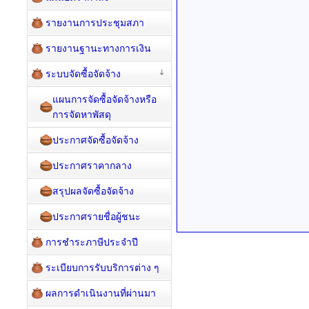
รายงานการประชุมสภา
รายงานฐานะทางการเงิน
ระบบจัดซื้อจัดจ้าง
แผนการจัดซื้อจัดจ้างหรือ
การจัดหาพัสดุ
ประกาศจัดซื้อจัดจ้าง
ประกาศราคากลาง
สรุปผลจัดซื้อจัดจ้าง
ประกาศรายชื่อผู้ชนะ
การชำระภาษีประจำปี
ระเบียบการรับบริการต่าง ๆ
ผลการดำเนินงานที่ผ่านมา