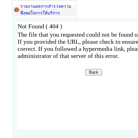
รายงานผลการสำรวจความ
พึงพอใจการให้บริการ