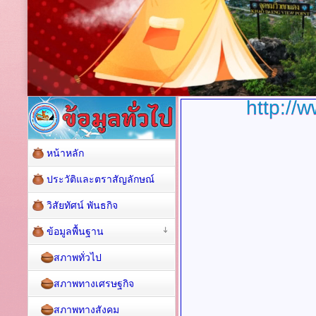
http://
หน้าหลัก
ประวัติและตราสัญลักษณ์
วิสัยทัศน์ พันธกิจ
ข้อมูลพื้นฐาน
สภาพทั่วไป
สภาพทางเศรษฐกิจ
สภาพทางสังคม