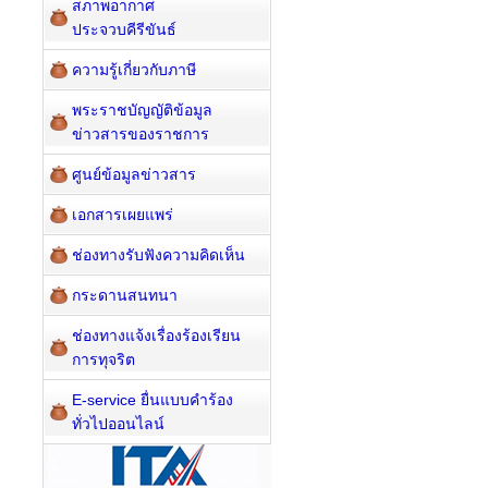
สภาพอากาศ
ประจวบคีรีขันธ์
ความรู้เกี่ยวกับภาษี
พระราชบัญญัติข้อมูล
ข่าวสารของราชการ
ศูนย์ข้อมูลข่าวสาร
เอกสารเผยแพร่
ช่องทางรับฟังความคิดเห็น
กระดานสนทนา
ช่องทางแจ้งเรื่องร้องเรียน
การทุจริต
E-service ยื่นแบบคำร้อง
ทั่วไปออนไลน์