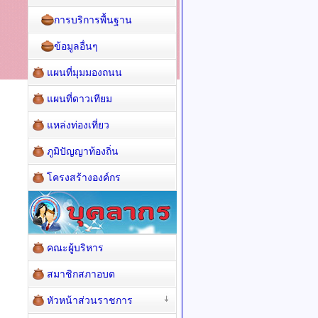
การบริการพื้นฐาน
ข้อมูลอื่นๆ
แผนที่มุมมองถนน
แผนที่ดาวเทียม
แหล่งท่องเที่ยว
ภูมิปัญญาท้องถิ่น
โครงสร้างองค์กร
คณะผู้บริหาร
สมาชิกสภาอบต
หัวหน้าส่วนราชการ