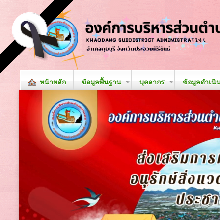
หน้าหลัก
ข้อมูลพื้นฐาน
บุคลากร
ข้อมูลดำเนิ