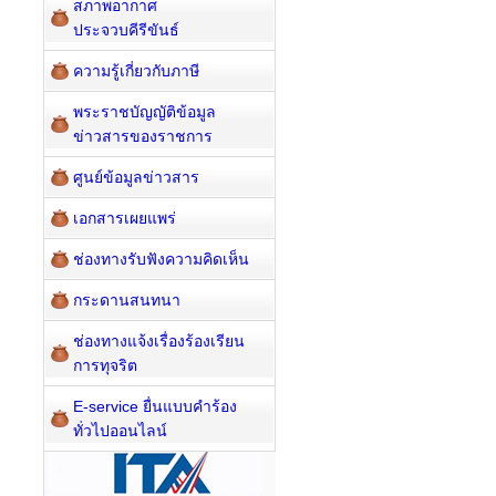
สภาพอากาศ
ประจวบคีรีขันธ์
ความรู้เกี่ยวกับภาษี
พระราชบัญญัติข้อมูล
ข่าวสารของราชการ
ศูนย์ข้อมูลข่าวสาร
เอกสารเผยแพร่
ช่องทางรับฟังความคิดเห็น
กระดานสนทนา
ช่องทางแจ้งเรื่องร้องเรียน
การทุจริต
E-service ยื่นแบบคำร้อง
ทั่วไปออนไลน์