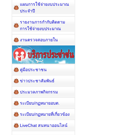
แผนการใช้จ่ายงบประมาณ
ประจำปี
รายงานการกำกับติดตาม
การใช้จ่ายงบประมาณ
งานตรวจสอบภายใน
คู่มือประชาชน
ข่าวประชาสัมพันธ์
ประมวลภาพกิจกรรม
ระเบียบ/กฏหมายอบต.
ระเบียบ/กฏหมายที่เกี่ยวข้อง
LiveChat สนทนาออนไลน์