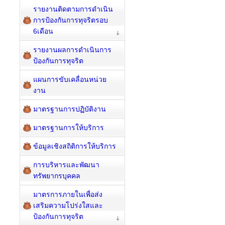
รายงานติดตามการดำเนิน
การป้องกันการทุจริตรอบ
6เดือน
รายงานผลการดำเนินการ
ป้องกันการทุจริต
แผนการขับเคลื่อนหน่วย
งาน
มาตรฐานการปฏิบัติงาน
มาตรฐานการให้บริการ
ข้อมูลเชิงสถิติการให้บริการ
การบริหารและพัฒนา
ทรัพยากรบุคคล
มาตรการภายในเพื่อส่ง
เสริมความโปร่งใสและ
ป้องกันการทุจริต