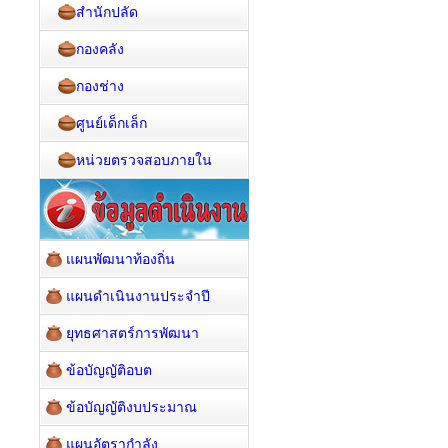
สำนักปลัด
กองคลัง
กองช่าง
ศูนย์เด็กเล็ก
หน่วยตรวจสอบภายใน
แผนพัฒนาท้องถิ่น
แผนดำเนินงานประจำปี
ยุทธศาสตร์การพัฒนา
ข้อบัญญัติอบต
ข้อบัญญัติงบประมาณ
แผนอัตรากำลัง