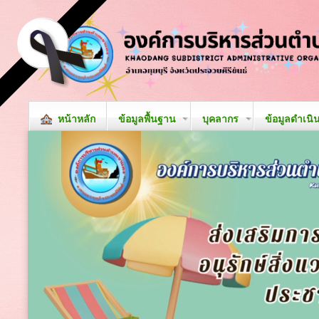
หน้าหลัก
ข้อมูลพื้นฐาน
บุคลากร
ข้อมูลดำเนิ