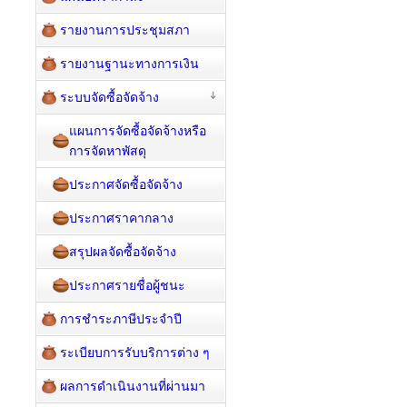
รายงานการประชุมสภา
รายงานฐานะทางการเงิน
ระบบจัดซื้อจัดจ้าง
แผนการจัดซื้อจัดจ้างหรือ
การจัดหาพัสดุ
ประกาศจัดซื้อจัดจ้าง
ประกาศราคากลาง
สรุปผลจัดซื้อจัดจ้าง
ประกาศรายชื่อผู้ชนะ
การชำระภาษีประจำปี
ระเบียบการรับบริการต่าง ๆ
ผลการดำเนินงานที่ผ่านมา