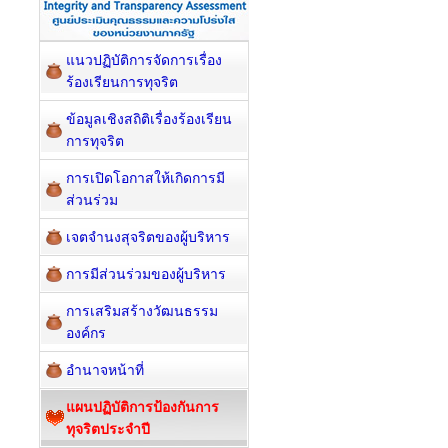
แนวปฏิบัติการจัดการเรื่อง
ร้องเรียนการทุจริต
ข้อมูลเชิงสถิติเรื่องร้องเรียน
การทุจริต
การเปิดโอกาสให้เกิดการมี
ส่วนร่วม
เจตจำนงสุจริตของผู้บริหาร
การมีส่วนร่วมของผู้บริหาร
การเสริมสร้างวัฒนธรรม
องค์กร
อำนาจหน้าที่
แผนปฏิบัติการป้องกันการ
ทุจริตประจำปี