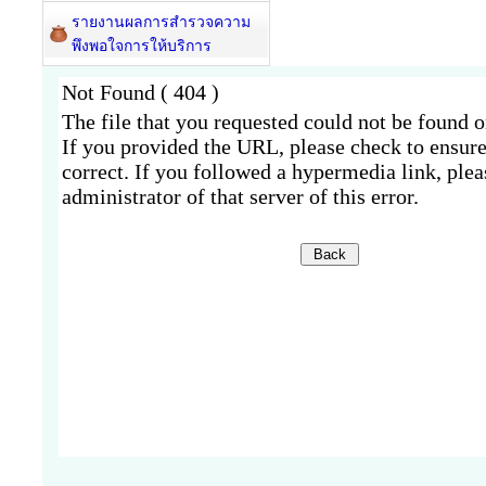
รายงานผลการสำรวจความ
พึงพอใจการให้บริการ