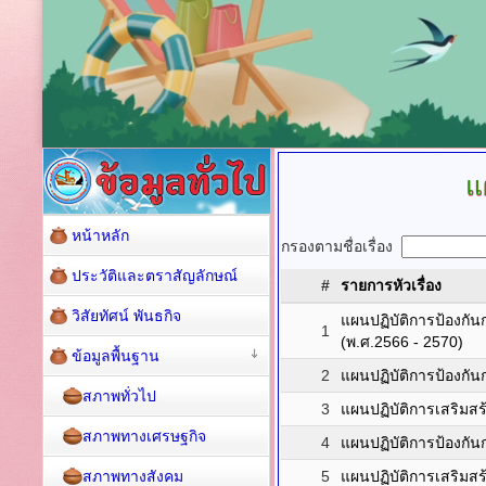
แ
หน้าหลัก
กรองตามชื่อเรื่อง
ประวัติและตราสัญลักษณ์
#
รายการหัวเรื่อง
วิสัยทัศน์ พันธกิจ
แผนปฏิบัติการป้องกั
1
(พ.ศ.2566 - 2570)
ข้อมูลพื้นฐาน
2
แผนปฏิบัติการป้องกันก
สภาพทั่วไป
3
แผนปฏิบัติการเสริมส
สภาพทางเศรษฐกิจ
4
แผนปฏิบัติการป้องกัน
สภาพทางสังคม
5
แผนปฏิบัติการเสริมส