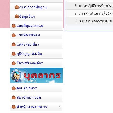
6
แผนปฏิบัติการป้องกัน
การบริการพื้นฐาน
7
การดำเนินการเพื่อจัด
ข้อมูลอื่นๆ
8
รายงานผลการดำเนินก
แผนที่มุมมองถนน
แผนที่ดาวเทียม
แหล่งท่องเที่ยว
ภูมิปัญญาท้องถิ่น
โครงสร้างองค์กร
คณะผู้บริหาร
สมาชิกสภาอบต
หัวหน้าส่วนราชการ