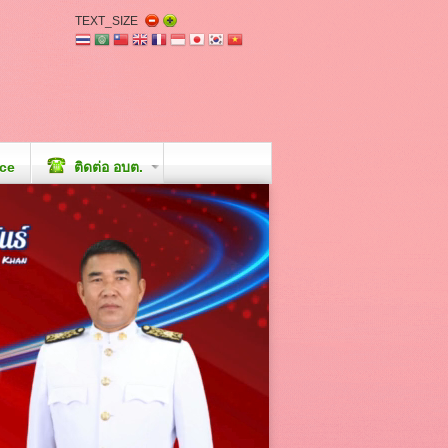
TEXT_SIZE
ice
ติดต่อ อบต.