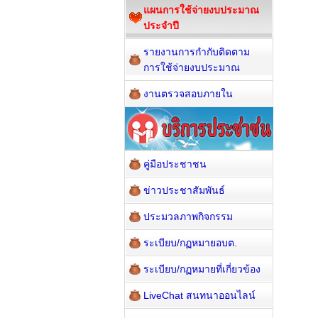
แผนการใช้จ่ายงบประมาณ
ประจำปี
รายงานการกำกับติดตาม
การใช้จ่ายงบประมาณ
งานตรวจสอบภายใน
คู่มือประชาชน
ข่าวประชาสัมพันธ์
ประมวลภาพกิจกรรม
ระเบียบ/กฏหมายอบต.
ระเบียบ/กฏหมายที่เกี่ยวข้อง
LiveChat สนทนาออนไลน์