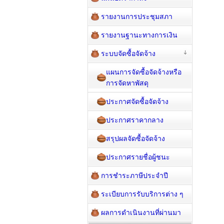
รายงานการประชุมสภา
รายงานฐานะทางการเงิน
ระบบจัดซื้อจัดจ้าง
แผนการจัดซื้อจัดจ้างหรือ
การจัดหาพัสดุ
ประกาศจัดซื้อจัดจ้าง
ประกาศราคากลาง
สรุปผลจัดซื้อจัดจ้าง
ประกาศรายชื่อผู้ชนะ
การชำระภาษีประจำปี
ระเบียบการรับบริการต่าง ๆ
ผลการดำเนินงานที่ผ่านมา