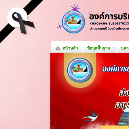
หน้าหลัก
ข้อมูลพื้นฐาน
บุค