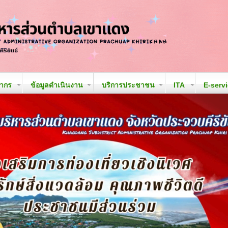
ลากร
ข้อมูลดำเนินงาน
บริการประชาชน
ITA
E-serv