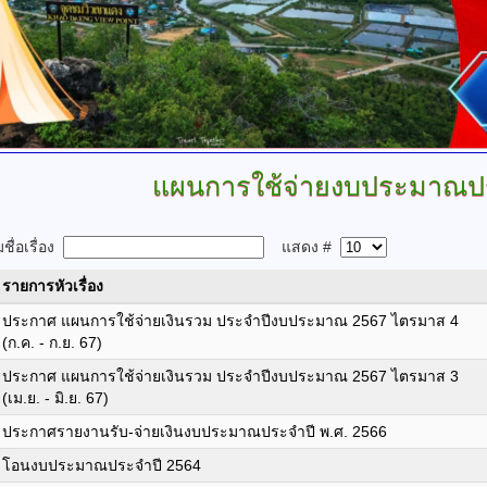
แผนการใช้จ่ายงบประมาณป
ื่อเรื่อง
แสดง #
รายการหัวเรื่อง
ประกาศ แผนการใช้จ่ายเงินรวม ประจำปีงบประมาณ 2567 ไตรมาส 4
(ก.ค. - ก.ย. 67)
ประกาศ แผนการใช้จ่ายเงินรวม ประจำปีงบประมาณ 2567 ไตรมาส 3
(เม.ย. - มิ.ย. 67)
ประกาศรายงานรับ-จ่ายเงินงบประมาณประจำปี พ.ศ. 2566
โอนงบประมาณประจำปี 2564