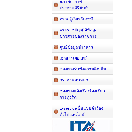
สภาพอากาศ
ประจวบคีรีขันธ์
ความรู้เกี่ยวกับภาษี
พระราชบัญญัติข้อมูล
ข่าวสารของราชการ
ศูนย์ข้อมูลข่าวสาร
เอกสารเผยแพร่
ช่องทางรับฟังความคิดเห็น
กระดานสนทนา
ช่องทางแจ้งเรื่องร้องเรียน
การทุจริต
E-service ยื่นแบบคำร้อง
ทั่วไปออนไลน์