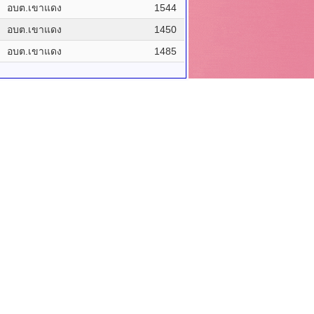
อบต.เขาแดง
1544
อบต.เขาแดง
1450
อบต.เขาแดง
1485