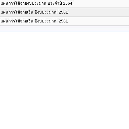
แผนการใช้จ่ายงบประมาณประจำปี 2564
แผนการใช้จ่ายเงิน ปีงบประมาณ 2561
แผนการใช้จ่ายเงิน ปีงบประมาณ 2561