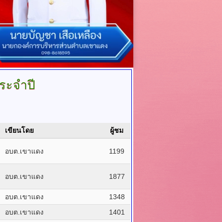
ระจำปี
เขียนโดย
ผู้ชม
อบต.เขาแดง
1199
อบต.เขาแดง
1877
อบต.เขาแดง
1348
อบต.เขาแดง
1401