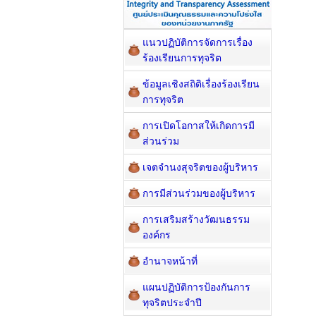
แนวปฏิบัติการจัดการเรื่อง
ร้องเรียนการทุจริต
ข้อมูลเชิงสถิติเรื่องร้องเรียน
การทุจริต
การเปิดโอกาสให้เกิดการมี
ส่วนร่วม
เจตจำนงสุจริตของผู้บริหาร
การมีส่วนร่วมของผู้บริหาร
การเสริมสร้างวัฒนธรรม
องค์กร
อำนาจหน้าที่
แผนปฏิบัติการป้องกันการ
ทุจริตประจำปี