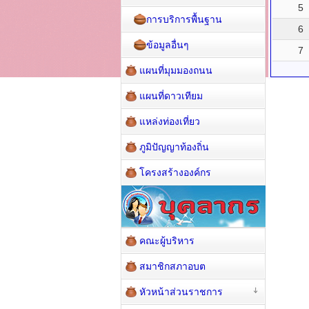
5
การบริการพื้นฐาน
6
ข้อมูลอื่นๆ
7
แผนที่มุมมองถนน
แผนที่ดาวเทียม
แหล่งท่องเที่ยว
ภูมิปัญญาท้องถิ่น
โครงสร้างองค์กร
คณะผู้บริหาร
สมาชิกสภาอบต
หัวหน้าส่วนราชการ