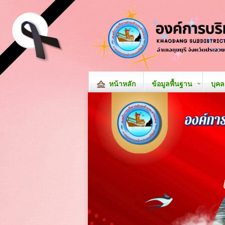
หน้าหลัก
ข้อมูลพื้นฐาน
บุค