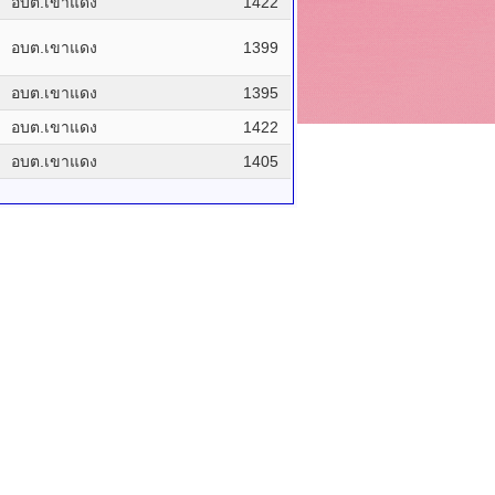
อบต.เขาแดง
1422
อบต.เขาแดง
1399
อบต.เขาแดง
1395
อบต.เขาแดง
1422
อบต.เขาแดง
1405