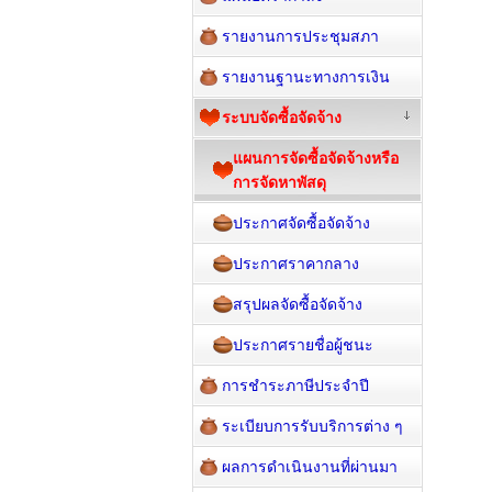
รายงานการประชุมสภา
รายงานฐานะทางการเงิน
ระบบจัดซื้อจัดจ้าง
แผนการจัดซื้อจัดจ้างหรือ
การจัดหาพัสดุ
ประกาศจัดซื้อจัดจ้าง
ประกาศราคากลาง
สรุปผลจัดซื้อจัดจ้าง
ประกาศรายชื่อผู้ชนะ
การชำระภาษีประจำปี
ระเบียบการรับบริการต่าง ๆ
ผลการดำเนินงานที่ผ่านมา