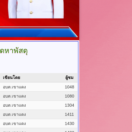
ัดหาพัสดุ
เขียนโดย
ผู้ชม
อบต.เขาแดง
1048
อบต.เขาแดง
1080
อบต.เขาแดง
1304
อบต.เขาแดง
1411
อบต.เขาแดง
1430