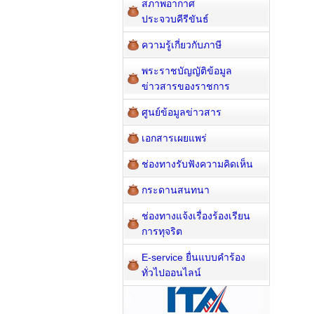
สภาพอากาศ
ประจวบคีรีขันธ์
ความรู้เกี่ยวกับภาษี
พระราชบัญญัติข้อมูล
ข่าวสารของราชการ
ศูนย์ข้อมูลข่าวสาร
เอกสารเผยแพร่
ช่องทางรับฟังความคิดเห็น
กระดานสนทนา
ช่องทางแจ้งเรื่องร้องเรียน
การทุจริต
E-service ยื่นแบบคำร้อง
ทั่วไปออนไลน์