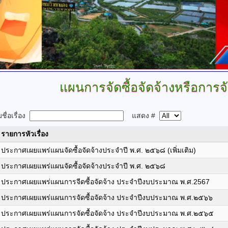
แผนการจัดซื้อจัดจ้างหรือการจ
ื่อเรื่อง
แสดง #
รายการหัวเรื่อง
ประกาศเผยแพร่แผนจัดซื้อจัดจ้างประจำปี พ.ศ. ๒๕๖๘ (เพิ่มเติม)
ประกาศเผยแพร่แผนจัดซื้อจัดจ้างประจำปี พ.ศ. ๒๕๖๘
ประกาศเผยแพร่แผนการจีดซื้อจัดจ้าง ประจำปีงบประมาณ พ.ศ.2567
ประกาศเผยแพร่แผนการจัดซื้อจัดจ้าง ประจำปีงบประมาณ พ.ศ.๒๕๖๖
ประกาศเผยแพร่แผนการจัดซื้อจัดจ้าง ประจำปีงบประมาณ พ.ศ.๒๕๖๕