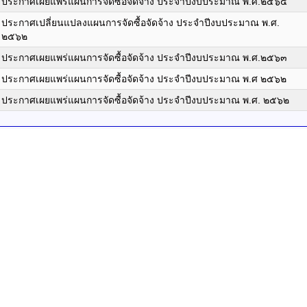
ประกาศเผยแพร่แผนการจัดซื้อจัดจ้าง ประจำปีงบประมาณ พ.ศ.๒๕๖๔
ประกาศเปลี่ยนแปลงแผนการจัดซื้อจัดจ้าง ประจำปีงบประมาณ พ.ศ.
๒๕๖๒
ประกาศเผยแพร่แผนการจัดซื้อจัดจ้าง ประจำปีงบประมาณ พ.ศ.๒๕๖๓
ประกาศเผยแพร่แผนการจัดซื้อจัดจ้าง ประจำปีงบประมาณ พ.ศ ๒๕๖๒
ประกาศเผยแพร่แผนการจัดซื้อจัดจ้าง ประจำปีงบประมาณ พ.ศ. ๒๕๖๒