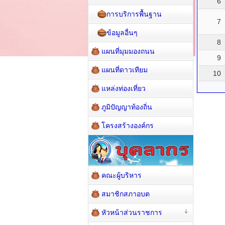
6
การบริการพื้นฐาน
7
ข้อมูลอื่นๆ
8
แผนที่มุมมองถนน
9
แผนที่ดาวเทียม
10
แหล่งท่องเที่ยว
ภูมิปัญญาท้องถิ่น
โครงสร้างองค์กร
คณะผู้บริหาร
สมาชิกสภาอบต
หัวหน้าส่วนราชการ