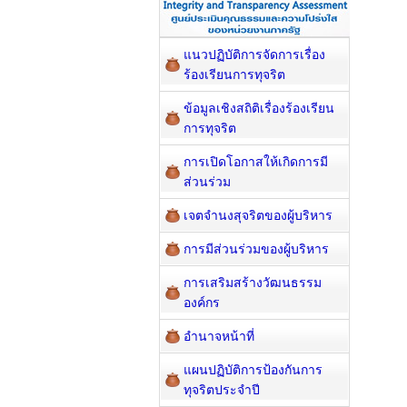
แนวปฏิบัติการจัดการเรื่อง
ร้องเรียนการทุจริต
ข้อมูลเชิงสถิติเรื่องร้องเรียน
การทุจริต
การเปิดโอกาสให้เกิดการมี
ส่วนร่วม
เจตจำนงสุจริตของผู้บริหาร
การมีส่วนร่วมของผู้บริหาร
การเสริมสร้างวัฒนธรรม
องค์กร
อำนาจหน้าที่
แผนปฏิบัติการป้องกันการ
ทุจริตประจำปี