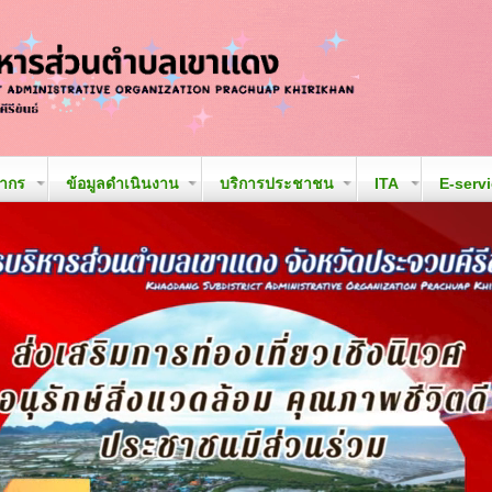
ลากร
ข้อมูลดำเนินงาน
บริการประชาชน
ITA
E-serv