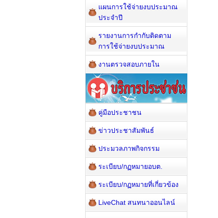
แผนการใช้จ่ายงบประมาณ
ประจำปี
รายงานการกำกับติดตาม
การใช้จ่ายงบประมาณ
งานตรวจสอบภายใน
คู่มือประชาชน
ข่าวประชาสัมพันธ์
ประมวลภาพกิจกรรม
ระเบียบ/กฏหมายอบต.
ระเบียบ/กฏหมายที่เกี่ยวข้อง
LiveChat สนทนาออนไลน์