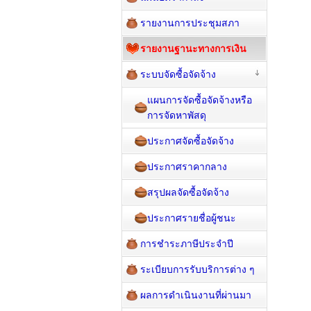
รายงานการประชุมสภา
รายงานฐานะทางการเงิน
ระบบจัดซื้อจัดจ้าง
แผนการจัดซื้อจัดจ้างหรือ
การจัดหาพัสดุ
ประกาศจัดซื้อจัดจ้าง
ประกาศราคากลาง
สรุปผลจัดซื้อจัดจ้าง
ประกาศรายชื่อผู้ชนะ
การชำระภาษีประจำปี
ระเบียบการรับบริการต่าง ๆ
ผลการดำเนินงานที่ผ่านมา