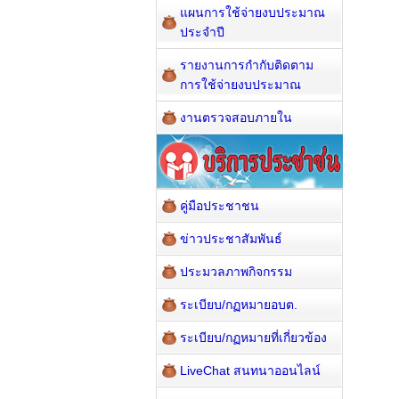
แผนการใช้จ่ายงบประมาณ
ประจำปี
รายงานการกำกับติดตาม
การใช้จ่ายงบประมาณ
งานตรวจสอบภายใน
คู่มือประชาชน
ข่าวประชาสัมพันธ์
ประมวลภาพกิจกรรม
ระเบียบ/กฏหมายอบต.
ระเบียบ/กฏหมายที่เกี่ยวข้อง
LiveChat สนทนาออนไลน์