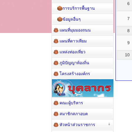
6
การบริการพื้นฐาน
7
ข้อมูลอื่นๆ
แผนที่มุมมองถนน
8
แผนที่ดาวเทียม
9
แหล่งท่องเที่ยว
10
ภูมิปัญญาท้องถิ่น
โครงสร้างองค์กร
คณะผู้บริหาร
สมาชิกสภาอบต
หัวหน้าส่วนราชการ