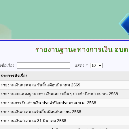
รายงานฐานะทางการเงิน
อบต
ื่อเรื่อง
แสดง #
รายการหัวเรื่อง
รายงานเงินสะสม ณ วันสิ้นเดือนมีนาคม 2569
รายงานงบแสดงฐานะการเงินและงบอื่นๆ ประจำปีงบประมาณ 2568
รายงานการรับ-จ่ายเงิน ประจำปีงบประมาณ พ.ศ. 2568
รายงานเงินสะสม ณวันสิ้นเดือนกันยายน 2568
รายงานเงินสะสม ณ 31 มีนาคม 2568