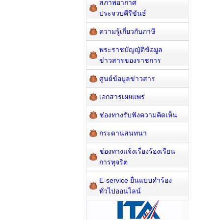
สภาพอากาศ
ประจวบคีรีขันธ์
ความรู้เกี่ยวกับภาษี
พระราชบัญญัติข้อมูล
ข่าวสารของราชการ
ศูนย์ข้อมูลข่าวสาร
เอกสารเผยแพร่
ช่องทางรับฟังความคิดเห็น
กระดานสนทนา
ช่องทางแจ้งเรื่องร้องเรียน
การทุจริต
E-service ยื่นแบบคำร้อง
ทั่วไปออนไลน์