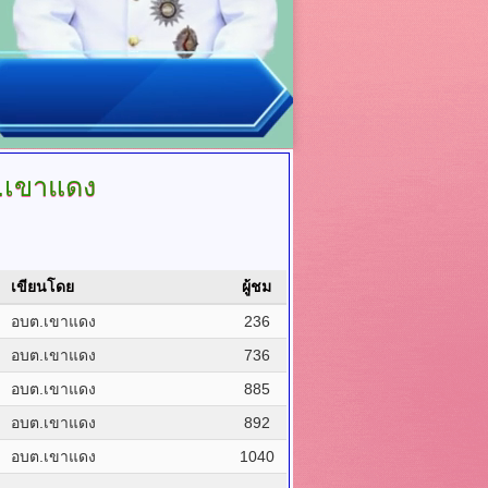
.เขาแดง
เขียนโดย
ผู้ชม
อบต.เขาแดง
236
อบต.เขาแดง
736
อบต.เขาแดง
885
อบต.เขาแดง
892
อบต.เขาแดง
1040