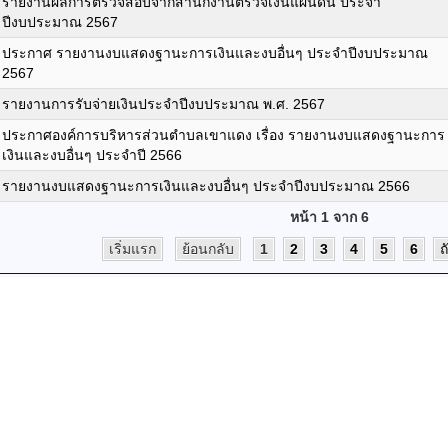
รายงานผลการตรวจสอบจากสำนักงานตรวจเงินแผ่นดิน ประจำ
ปีงบประมาณ 2567
ประกาศ รายงานงบแสดงฐานะการเงินและงบอื่นๆ ประจำปีงบประมาณ
2567
รายงานการรับจ่ายเงินประจำปีงบประมาณ พ.ศ. 2567
ประกาศองค์การบริหารส่วนตำบลเขาแดง เรื่อง รายงานงบแสดงฐานะการ
เงินและงบอื่นๆ ประจำปี 2566
รายงานงบแสดงฐานะการเงินและงบอื่นๆ ประจำปีงบประมาณ 2566
หน้า 1 จาก 6
เริ่มแรก
ย้อนกลับ
1
2
3
4
5
6
ถ