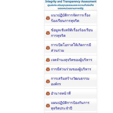
แนวปฏิบัติการจัดการเรื่อง
ร้องเรียนการทุจริต
ข้อมูลเชิงสถิติเรื่องร้องเรียน
การทุจริต
การเปิดโอกาสให้เกิดการมี
ส่วนร่วม
เจตจำนงสุจริตของผู้บริหาร
การมีส่วนร่วมของผู้บริหาร
การเสริมสร้างวัฒนธรรม
องค์กร
อำนาจหน้าที่
แผนปฏิบัติการป้องกันการ
ทุจริตประจำปี