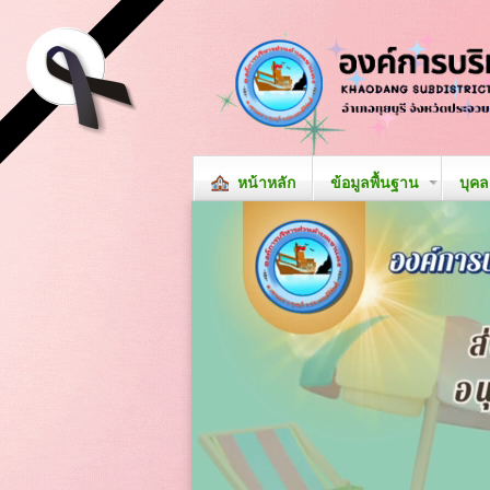
หน้าหลัก
ข้อมูลพื้นฐาน
บุค