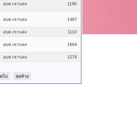
อบต.เขาแดง
1190
อบต.เขาแดง
1487
อบต.เขาแดง
1110
อบต.เขาแดง
1664
อบต.เขาแดง
1276
ัดไป
สุดท้าย