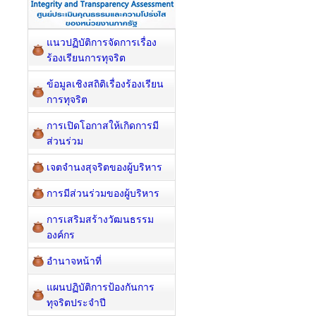
แนวปฏิบัติการจัดการเรื่อง
ร้องเรียนการทุจริต
ข้อมูลเชิงสถิติเรื่องร้องเรียน
การทุจริต
การเปิดโอกาสให้เกิดการมี
ส่วนร่วม
เจตจำนงสุจริตของผู้บริหาร
การมีส่วนร่วมของผู้บริหาร
การเสริมสร้างวัฒนธรรม
องค์กร
อำนาจหน้าที่
แผนปฏิบัติการป้องกันการ
ทุจริตประจำปี