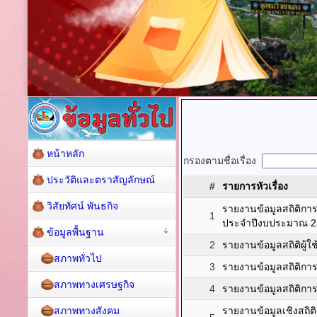
หน้าหลัก
กรองตามชื่อเรื่อง
ประวัติและตราสัญลักษณ์
#
รายการหัวเรื่อง
วิสัยทัศน์ พันธกิจ
รายงานข้อมูลสถิติกา
1
ประจำปีงบประมาณ 2
ข้อมูลพื้นฐาน
2
รายงานข้อมูลสถิติผู้ใ
สภาพทั่วไป
3
รายงานข้อมูลสถิติก
สภาพทางเศรษฐกิจ
4
รายงานข้อมูลสถิติก
สภาพทางสังคม
รายงานข้อมูลเชิงสถ