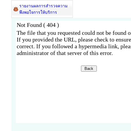
รายงานผลการสำรวจความ
พึงพอใจการให้บริการ