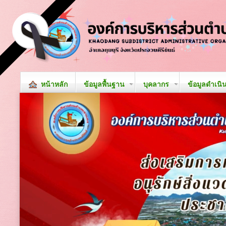
หน้าหลัก
ข้อมูลพื้นฐาน
บุคลากร
ข้อมูลดำเนิ