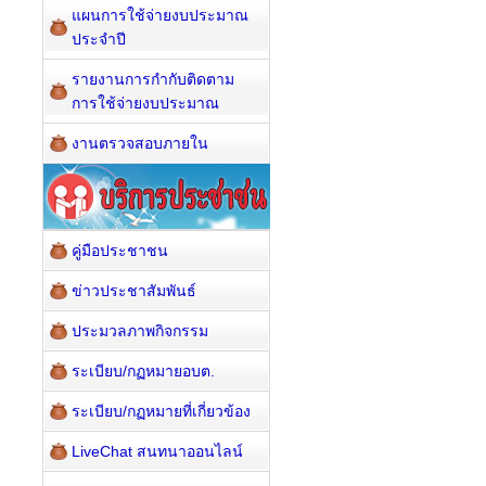
แผนการใช้จ่ายงบประมาณ
ประจำปี
รายงานการกำกับติดตาม
การใช้จ่ายงบประมาณ
งานตรวจสอบภายใน
คู่มือประชาชน
ข่าวประชาสัมพันธ์
ประมวลภาพกิจกรรม
ระเบียบ/กฏหมายอบต.
ระเบียบ/กฏหมายที่เกี่ยวข้อง
LiveChat สนทนาออนไลน์