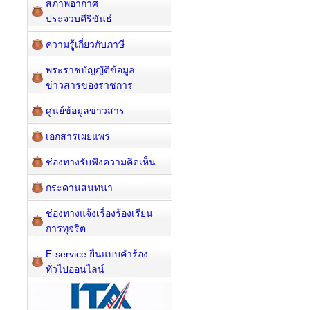
สภาพอากาศ
ประจวบคีรีขันธ์
ความรู้เกี่ยวกับภาษี
พระราชบัญญัติข้อมูล
ข่าวสารของราชการ
ศูนย์ข้อมูลข่าวสาร
เอกสารเผยแพร่
ช่องทางรับฟังความคิดเห็น
กระดานสนทนา
ช่องทางแจ้งเรื่องร้องเรียน
การทุจริต
E-service ยื่นแบบคำร้อง
ทั่วไปออนไลน์