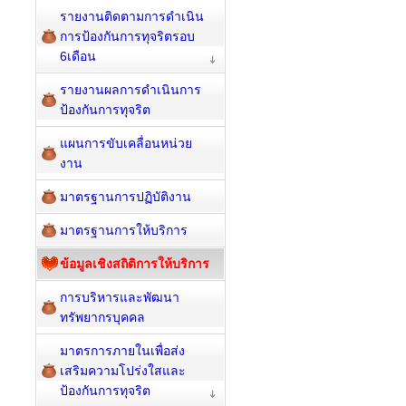
รายงานติดตามการดำเนิน
การป้องกันการทุจริตรอบ
6เดือน
รายงานผลการดำเนินการ
ป้องกันการทุจริต
แผนการขับเคลื่อนหน่วย
งาน
มาตรฐานการปฏิบัติงาน
มาตรฐานการให้บริการ
ข้อมูลเชิงสถิติการให้บริการ
การบริหารและพัฒนา
ทรัพยากรบุคคล
มาตรการภายในเพื่อส่ง
เสริมความโปร่งใสและ
ป้องกันการทุจริต