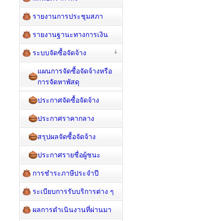
รายงานการประชุมสภา
รายงานฐานะทางการเงิน
ระบบจัดซื้อจัดจ้าง
แผนการจัดซื้อจัดจ้างหรือ
การจัดหาพัสดุ
ประกาศจัดซื้อจัดจ้าง
ประกาศราคากลาง
สรุปผลจัดซื้อจัดจ้าง
ประกาศรายชื่อผู้ชนะ
การชำระภาษีประจำปี
ระเบียบการรับบริการต่าง ๆ
ผลการดำเนินงานที่ผ่านมา