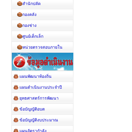
สำนักปลัด
กองคลัง
กองช่าง
ศูนย์เด็กเล็ก
หน่วยตรวจสอบภายใน
แผนพัฒนาท้องถิ่น
แผนดำเนินงานประจำปี
ยุทธศาสตร์การพัฒนา
ข้อบัญญัติอบต
ข้อบัญญัติงบประมาณ
แผนอัตรากำลัง