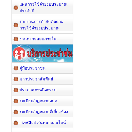
แผนการใช้จ่ายงบประมาณ
ประจำปี
รายงานการกำกับติดตาม
การใช้จ่ายงบประมาณ
งานตรวจสอบภายใน
คู่มือประชาชน
ข่าวประชาสัมพันธ์
ประมวลภาพกิจกรรม
ระเบียบ/กฏหมายอบต.
ระเบียบ/กฏหมายที่เกี่ยวข้อง
LiveChat สนทนาออนไลน์