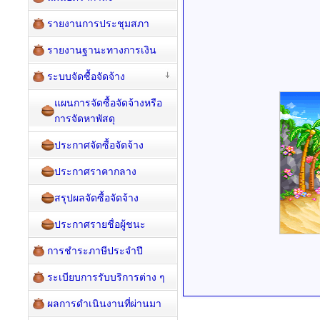
รายงานการประชุมสภา
รายงานฐานะทางการเงิน
ระบบจัดซื้อจัดจ้าง
แผนการจัดซื้อจัดจ้างหรือ
การจัดหาพัสดุ
ประกาศจัดซื้อจัดจ้าง
ประกาศราคากลาง
สรุปผลจัดซื้อจัดจ้าง
ประกาศรายชื่อผู้ชนะ
การชำระภาษีประจำปี
ระเบียบการรับบริการต่าง ๆ
ผลการดำเนินงานที่ผ่านมา