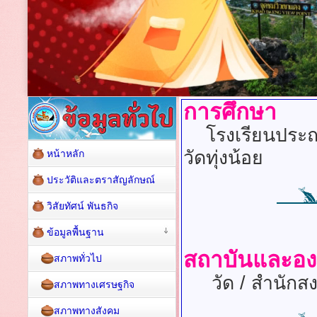
การศึกษา
โรงเรียนประถมศ
วัดทุ่งน้อย
หน้าหลัก
ประวัติและตราสัญลักษณ์
วิสัยทัศน์ พันธกิจ
ข้อมูลพื้นฐาน
สถาบันและอ
สภาพทั่วไป
วัด / สำนักสงฆ์
สภาพทางเศรษฐกิจ
สภาพทางสังคม