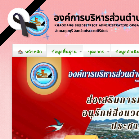
หน้าหลัก
ข้อมูลพื้นฐาน
บุคลากร
ข้อมูลดำเนิ