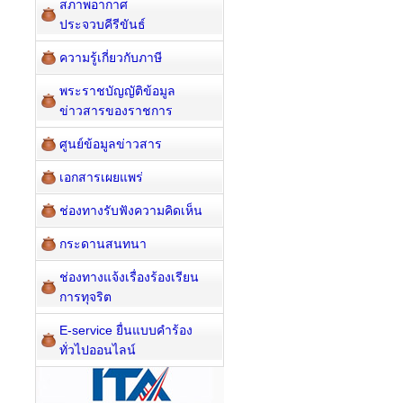
สภาพอากาศ
ประจวบคีรีขันธ์
ความรู้เกี่ยวกับภาษี
พระราชบัญญัติข้อมูล
ข่าวสารของราชการ
ศูนย์ข้อมูลข่าวสาร
เอกสารเผยแพร่
ช่องทางรับฟังความคิดเห็น
กระดานสนทนา
ช่องทางแจ้งเรื่องร้องเรียน
การทุจริต
E-service ยื่นแบบคำร้อง
ทั่วไปออนไลน์