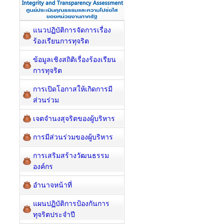
แนวปฏิบัติการจัดการเรื่อง
ร้องเรียนการทุจริต
ข้อมูลเชิงสถิติเรื่องร้องเรียน
การทุจริต
การเปิดโอกาสให้เกิดการมี
ส่วนร่วม
เจตจำนงสุจริตของผู้บริหาร
การมีส่วนร่วมของผู้บริหาร
การเสริมสร้างวัฒนธรรม
องค์กร
อำนาจหน้าที่
แผนปฏิบัติการป้องกันการ
ทุจริตประจำปี