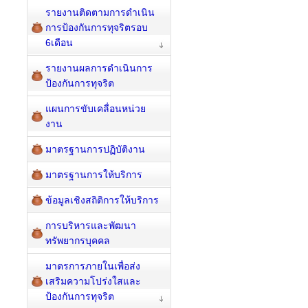
รายงานติดตามการดำเนิน
การป้องกันการทุจริตรอบ
6เดือน
รายงานผลการดำเนินการ
ป้องกันการทุจริต
แผนการขับเคลื่อนหน่วย
งาน
มาตรฐานการปฏิบัติงาน
มาตรฐานการให้บริการ
ข้อมูลเชิงสถิติการให้บริการ
การบริหารและพัฒนา
ทรัพยากรบุคคล
มาตรการภายในเพื่อส่ง
เสริมความโปร่งใสและ
ป้องกันการทุจริต