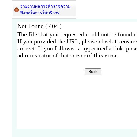
รายงานผลการสำรวจความ
พึงพอใจการให้บริการ