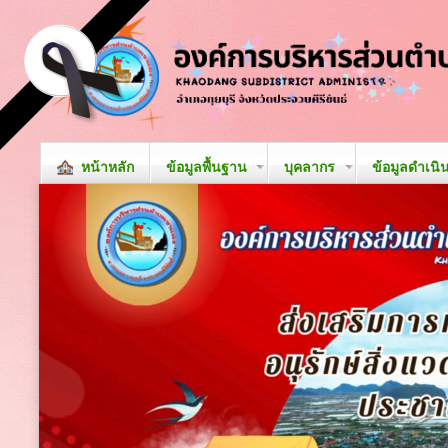
หน้าหลัก
ข้อมูลพื้นฐาน
บุคลากร
ข้อมูลดำเนิ