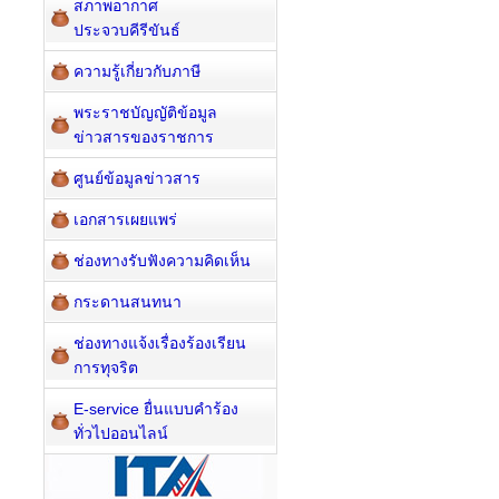
สภาพอากาศ
ประจวบคีรีขันธ์
ความรู้เกี่ยวกับภาษี
พระราชบัญญัติข้อมูล
ข่าวสารของราชการ
ศูนย์ข้อมูลข่าวสาร
เอกสารเผยแพร่
ช่องทางรับฟังความคิดเห็น
กระดานสนทนา
ช่องทางแจ้งเรื่องร้องเรียน
การทุจริต
E-service ยื่นแบบคำร้อง
ทั่วไปออนไลน์