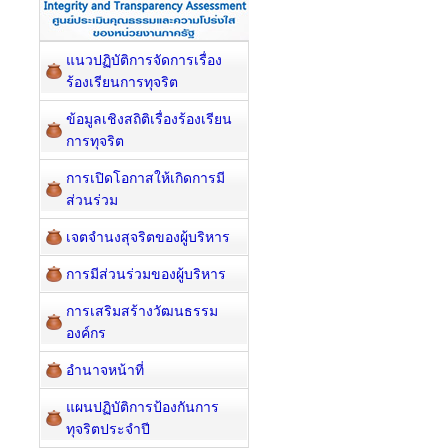
แนวปฏิบัติการจัดการเรื่อง
ร้องเรียนการทุจริต
ข้อมูลเชิงสถิติเรื่องร้องเรียน
การทุจริต
การเปิดโอกาสให้เกิดการมี
ส่วนร่วม
เจตจำนงสุจริตของผู้บริหาร
การมีส่วนร่วมของผู้บริหาร
การเสริมสร้างวัฒนธรรม
องค์กร
อำนาจหน้าที่
แผนปฏิบัติการป้องกันการ
ทุจริตประจำปี