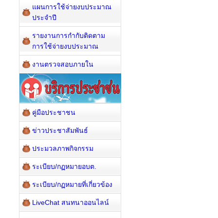
แผนการใช้จ่ายงบประมาณ
ประจำปี
รายงานการกำกับติดตาม
การใช้จ่ายงบประมาณ
งานตรวจสอบภายใน
คู่มือประชาชน
ข่าวประชาสัมพันธ์
ประมวลภาพกิจกรรม
ระเบียบ/กฏหมายอบต.
ระเบียบ/กฏหมายที่เกี่ยวข้อง
LiveChat สนทนาออนไลน์