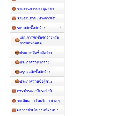
รายงานการประชุมสภา
รายงานฐานะทางการเงิน
ระบบจัดซื้อจัดจ้าง
แผนการจัดซื้อจัดจ้างหรือ
การจัดหาพัสดุ
ประกาศจัดซื้อจัดจ้าง
ประกาศราคากลาง
สรุปผลจัดซื้อจัดจ้าง
ประกาศรายชื่อผู้ชนะ
การชำระภาษีประจำปี
ระเบียบการรับบริการต่าง ๆ
ผลการดำเนินงานที่ผ่านมา