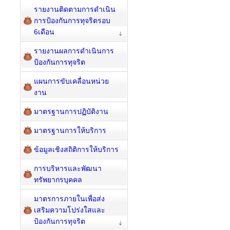
รายงานติดตามการดำเนิน
การป้องกันการทุจริตรอบ
6เดือน
รายงานผลการดำเนินการ
ป้องกันการทุจริต
แผนการขับเคลื่อนหน่วย
งาน
มาตรฐานการปฏิบัติงาน
มาตรฐานการให้บริการ
ข้อมูลเชิงสถิติการให้บริการ
การบริหารและพัฒนา
ทรัพยากรบุคคล
มาตรการภายในเพื่อส่ง
เสริมความโปร่งใสและ
ป้องกันการทุจริต