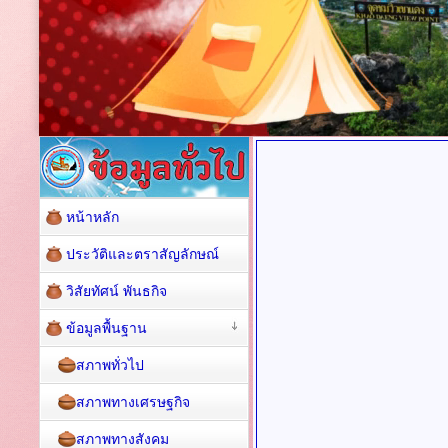
หน้าหลัก
ประวัติและตราสัญลักษณ์
วิสัยทัศน์ พันธกิจ
ข้อมูลพื้นฐาน
สภาพทั่วไป
สภาพทางเศรษฐกิจ
สภาพทางสังคม