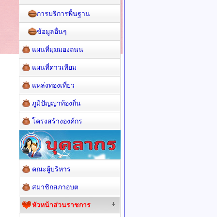
การบริการพื้นฐาน
ข้อมูลอื่นๆ
แผนที่มุมมองถนน
แผนที่ดาวเทียม
แหล่งท่องเที่ยว
ภูมิปัญญาท้องถิ่น
โครงสร้างองค์กร
คณะผู้บริหาร
สมาชิกสภาอบต
หัวหน้าส่วนราชการ