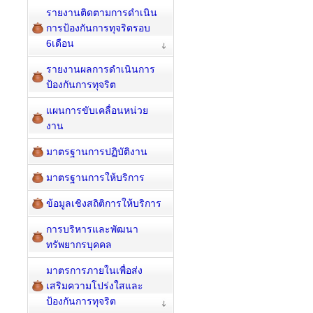
รายงานติดตามการดำเนิน
การป้องกันการทุจริตรอบ
6เดือน
รายงานผลการดำเนินการ
ป้องกันการทุจริต
แผนการขับเคลื่อนหน่วย
งาน
มาตรฐานการปฏิบัติงาน
มาตรฐานการให้บริการ
ข้อมูลเชิงสถิติการให้บริการ
การบริหารและพัฒนา
ทรัพยากรบุคคล
มาตรการภายในเพื่อส่ง
เสริมความโปร่งใสและ
ป้องกันการทุจริต