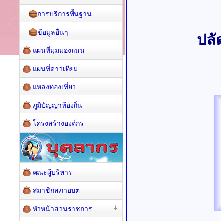
การบริการพื้นฐาน
ข้อมูลอื่นๆ
ปลั
แผนที่มุมมองถนน
แผนที่ดาวเทียม
แหล่งท่องเที่ยว
ภูมิปัญญาท้องถิ่น
โครงสร้างองค์กร
คณะผู้บริหาร
สมาชิกสภาอบต
หัวหน้าส่วนราชการ