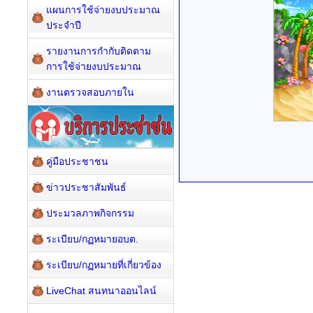
แผนการใช้จ่ายงบประมาณ
ประจำปี
รายงานการกำกับติดตาม
การใช้จ่ายงบประมาณ
งานตรวจสอบภายใน
คู่มือประชาชน
ข่าวประชาสัมพันธ์
ประมวลภาพกิจกรรม
ระเบียบ/กฏหมายอบต.
ระเบียบ/กฏหมายที่เกี่ยวข้อง
LiveChat สนทนาออนไลน์