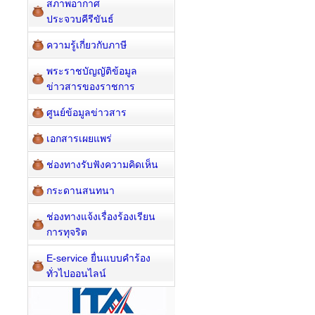
สภาพอากาศ
ประจวบคีรีขันธ์
ความรู้เกี่ยวกับภาษี
พระราชบัญญัติข้อมูล
ข่าวสารของราชการ
ศูนย์ข้อมูลข่าวสาร
เอกสารเผยแพร่
ช่องทางรับฟังความคิดเห็น
กระดานสนทนา
ช่องทางแจ้งเรื่องร้องเรียน
การทุจริต
E-service ยื่นแบบคำร้อง
ทั่วไปออนไลน์