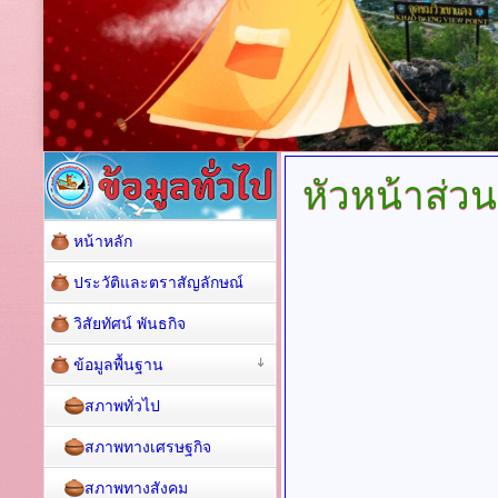
หัวหน้าส่ว
หน้าหลัก
ประวัติและตราสัญลักษณ์
วิสัยทัศน์ พันธกิจ
ข้อมูลพื้นฐาน
สภาพทั่วไป
สภาพทางเศรษฐกิจ
สภาพทางสังคม