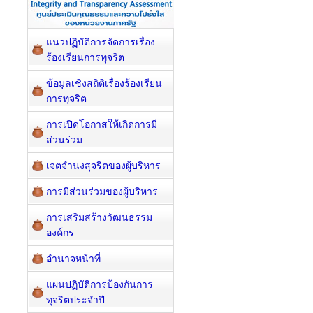
แนวปฏิบัติการจัดการเรื่อง
ร้องเรียนการทุจริต
ข้อมูลเชิงสถิติเรื่องร้องเรียน
การทุจริต
การเปิดโอกาสให้เกิดการมี
ส่วนร่วม
เจตจำนงสุจริตของผู้บริหาร
การมีส่วนร่วมของผู้บริหาร
การเสริมสร้างวัฒนธรรม
องค์กร
อำนาจหน้าที่
แผนปฏิบัติการป้องกันการ
ทุจริตประจำปี