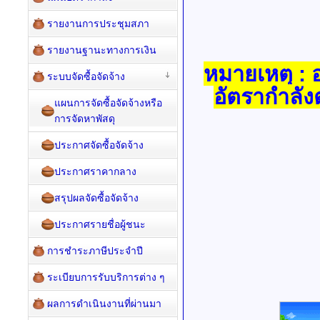
รายงานการประชุมสภา
รายงานฐานะทางการเงิน
หมายเหตุ :
ระบบจัดซื้อจัดจ้าง
อัตรากำลั
แผนการจัดซื้อจัดจ้างหรือ
การจัดหาพัสดุ
ประกาศจัดซื้อจัดจ้าง
ประกาศราคากลาง
สรุปผลจัดซื้อจัดจ้าง
ประกาศรายชื่อผู้ชนะ
การชำระภาษีประจำปี
ระเบียบการรับบริการต่าง ๆ
ผลการดำเนินงานที่ผ่านมา