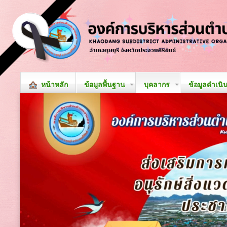
หน้าหลัก
ข้อมูลพื้นฐาน
บุคลากร
ข้อมูลดำเนิ