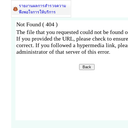
รายงานผลการสำรวจความ
พึงพอใจการให้บริการ