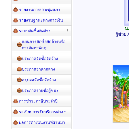
รายงานการประชุมสภา
รายงานฐานะทางการเงิน
น
ระบบจัดซื้อจัดจ้าง
ผู้ช่ว
แผนการจัดซื้อจัดจ้างหรือ
การจัดหาพัสดุ
ประกาศจัดซื้อจัดจ้าง
ประกาศราคากลาง
สรุปผลจัดซื้อจัดจ้าง
ประกาศรายชื่อผู้ชนะ
การชำระภาษีประจำปี
ระเบียบการรับบริการต่าง ๆ
ผลการดำเนินงานที่ผ่านมา