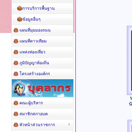
การบริการพื้นฐาน
ข้อมูลอื่นๆ
แผนที่มุมมองถนน
แผนที่ดาวเทียม
แหล่งท่องเที่ยว
ภูมิปัญญาท้องถิ่น
โครงสร้างองค์กร
คณะผู้บริหาร
น
สมาชิกสภาอบต
หัวหน้าส่วนราชการ