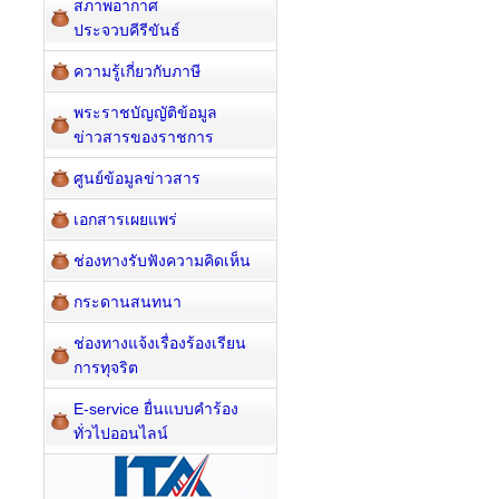
สภาพอากาศ
ประจวบคีรีขันธ์
ความรู้เกี่ยวกับภาษี
พระราชบัญญัติข้อมูล
ข่าวสารของราชการ
ศูนย์ข้อมูลข่าวสาร
เอกสารเผยแพร่
ช่องทางรับฟังความคิดเห็น
กระดานสนทนา
ช่องทางแจ้งเรื่องร้องเรียน
การทุจริต
E-service ยื่นแบบคำร้อง
ทั่วไปออนไลน์