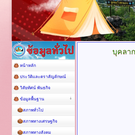
บุคลา
หน้าหลัก
ประวัติและตราสัญลักษณ์
วิสัยทัศน์ พันธกิจ
ข้อมูลพื้นฐาน
สภาพทั่วไป
สภาพทางเศรษฐกิจ
สภาพทางสังคม