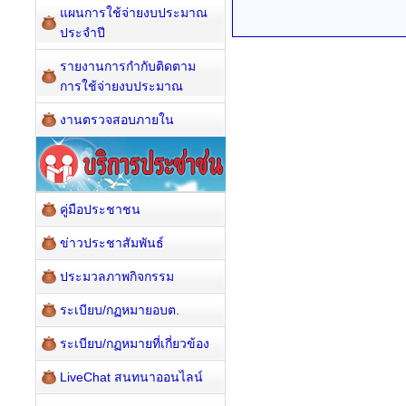
แผนการใช้จ่ายงบประมาณ
ประจำปี
รายงานการกำกับติดตาม
การใช้จ่ายงบประมาณ
งานตรวจสอบภายใน
คู่มือประชาชน
ข่าวประชาสัมพันธ์
ประมวลภาพกิจกรรม
ระเบียบ/กฏหมายอบต.
ระเบียบ/กฏหมายที่เกี่ยวข้อง
LiveChat สนทนาออนไลน์