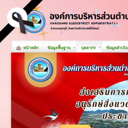
หน้าหลัก
ข้อมูลพื้นฐาน
บุคลากร
ข้อมูลดำเนิ