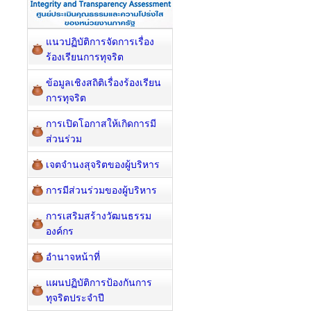
แนวปฏิบัติการจัดการเรื่อง
ร้องเรียนการทุจริต
ข้อมูลเชิงสถิติเรื่องร้องเรียน
การทุจริต
การเปิดโอกาสให้เกิดการมี
ส่วนร่วม
เจตจำนงสุจริตของผู้บริหาร
การมีส่วนร่วมของผู้บริหาร
การเสริมสร้างวัฒนธรรม
องค์กร
อำนาจหน้าที่
แผนปฏิบัติการป้องกันการ
ทุจริตประจำปี