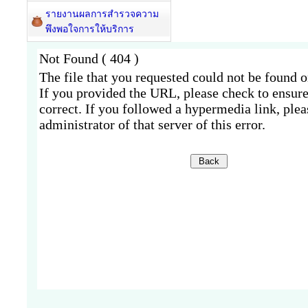
รายงานผลการสำรวจความ
พึงพอใจการให้บริการ