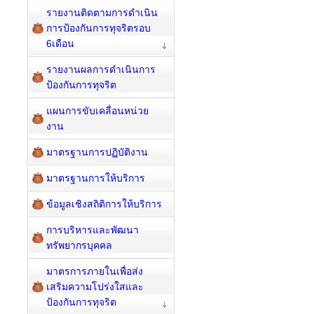
รายงานติดตามการดำเนิน
การป้องกันการทุจริตรอบ
6เดือน
รายงานผลการดำเนินการ
ป้องกันการทุจริต
แผนการขับเคลื่อนหน่วย
งาน
มาตรฐานการปฏิบัติงาน
มาตรฐานการให้บริการ
ข้อมูลเชิงสถิติการให้บริการ
การบริหารและพัฒนา
ทรัพยากรบุคคล
มาตรการภายในเพื่อส่ง
เสริมความโปร่งใสและ
ป้องกันการทุจริต