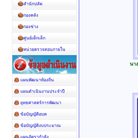
สำนักปลัด
กองคลัง
กองช่าง
ศูนย์เด็กเล็ก
หน่วยตรวจสอบภายใน
นาง
แผนพัฒนาท้องถิ่น
แผนดำเนินงานประจำปี
ยุทธศาสตร์การพัฒนา
ข้อบัญญัติอบต
ข้อบัญญัติงบประมาณ
แผนอัตรากำลัง