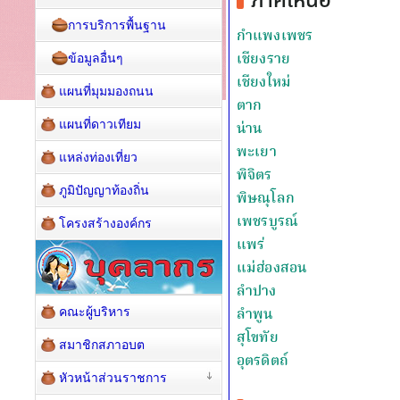
การบริการพื้นฐาน
ข้อมูลอื่นๆ
แผนที่มุมมองถนน
แผนที่ดาวเทียม
แหล่งท่องเที่ยว
ภูมิปัญญาท้องถิ่น
โครงสร้างองค์กร
คณะผู้บริหาร
สมาชิกสภาอบต
หัวหน้าส่วนราชการ