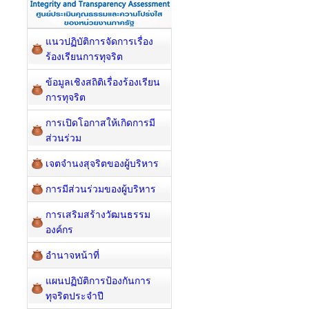
แนวปฏิบัติการจัดการเรื่อง
ร้องเรียนการทุจริต
ข้อมูลเชิงสถิติเรื่องร้องเรียน
การทุจริต
การเปิดโอกาสให้เกิดการมี
ส่วนร่วม
เจตจำนงสุจริตของผู้บริหาร
การมีส่วนร่วมของผู้บริหาร
การเสริมสร้างวัฒนธรรม
องค์กร
อำนาจหน้าที่
แผนปฏิบัติการป้องกันการ
ทุจริตประจำปี