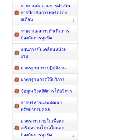
รายงานติดตามการดำเนิน
การป้องกันการทุจริตรอบ
6เดือน
รายงานผลการดำเนินการ
ป้องกันการทุจริต
แผนการขับเคลื่อนหน่วย
งาน
มาตรฐานการปฏิบัติงาน
มาตรฐานการให้บริการ
ข้อมูลเชิงสถิติการให้บริการ
การบริหารและพัฒนา
ทรัพยากรบุคคล
มาตรการภายในเพื่อส่ง
เสริมความโปร่งใสและ
ป้องกันการทุจริต