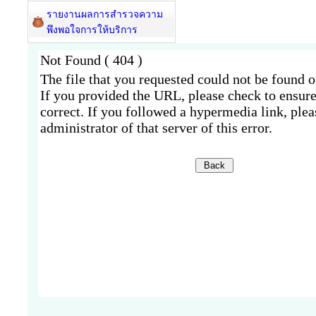
รายงานผลการสำรวจความ
พึงพอใจการให้บริการ