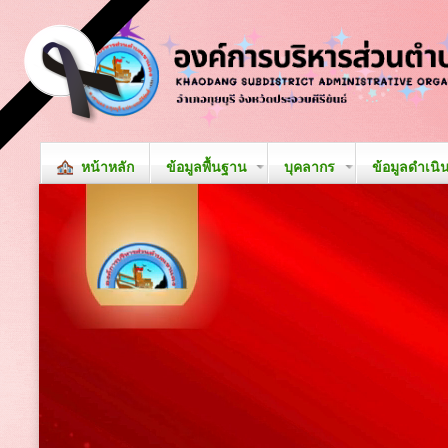
หน้าหลัก
ข้อมูลพื้นฐาน
บุคลากร
ข้อมูลดำเนิ