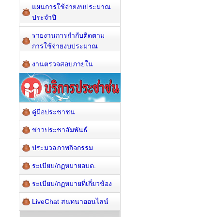
แผนการใช้จ่ายงบประมาณ
ประจำปี
รายงานการกำกับติดตาม
การใช้จ่ายงบประมาณ
งานตรวจสอบภายใน
คู่มือประชาชน
ข่าวประชาสัมพันธ์
ประมวลภาพกิจกรรม
ระเบียบ/กฏหมายอบต.
ระเบียบ/กฏหมายที่เกี่ยวข้อง
LiveChat สนทนาออนไลน์