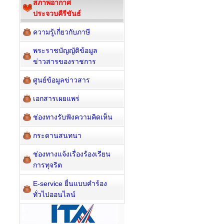
สภาพอากาศ
ประจวบคีรีขันธ์
ความรู้เกี่ยวกับภาษี
พระราชบัญญัติข้อมูล
ข่าวสารของราชการ
ศูนย์ข้อมูลข่าวสาร
เอกสารเผยแพร่
ช่องทางรับฟังความคิดเห็น
กระดานสนทนา
ช่องทางแจ้งเรื่องร้องเรียน
การทุจริต
E-service ยื่นแบบคำร้อง
ทั่วไปออนไลน์