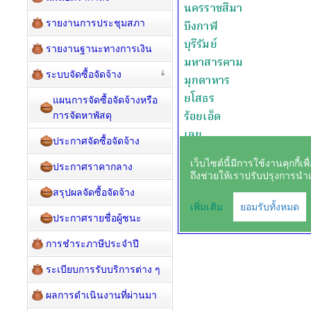
รายงานการประชุมสภา
รายงานฐานะทางการเงิน
ระบบจัดซื้อจัดจ้าง
แผนการจัดซื้อจัดจ้างหรือ
การจัดหาพัสดุ
ประกาศจัดซื้อจัดจ้าง
ประกาศราคากลาง
สรุปผลจัดซื้อจัดจ้าง
ประกาศรายชื่อผู้ชนะ
การชำระภาษีประจำปี
ระเบียบการรับบริการต่าง ๆ
ผลการดำเนินงานที่ผ่านมา