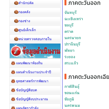
สำนักปลัด
กองคลัง
กองช่าง
ศูนย์เด็กเล็ก
หน่วยตรวจสอบภายใน
แผนพัฒนาท้องถิ่น
แผนดำเนินงานประจำปี
ยุทธศาสตร์การพัฒนา
ข้อบัญญัติอบต
ข้อบัญญัติงบประมาณ
แผนอัตรากำลัง