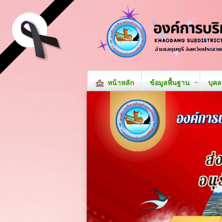
หน้าหลัก
ข้อมูลพื้นฐาน
บุค