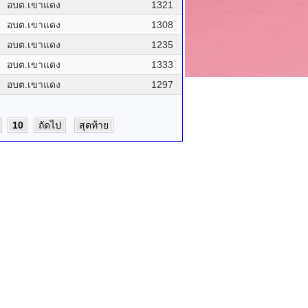
อบต.เขาแดง
1321
อบต.เขาแดง
1308
อบต.เขาแดง
1235
อบต.เขาแดง
1333
อบต.เขาแดง
1297
10
ถัดไป
สุดท้าย