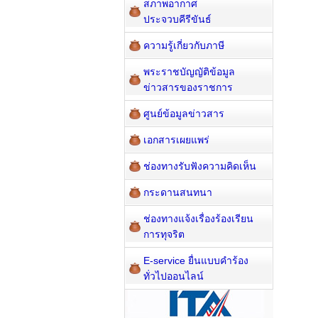
สภาพอากาศ
ประจวบคีรีขันธ์
ความรู้เกี่ยวกับภาษี
พระราชบัญญัติข้อมูล
ข่าวสารของราชการ
ศูนย์ข้อมูลข่าวสาร
เอกสารเผยแพร่
ช่องทางรับฟังความคิดเห็น
กระดานสนทนา
ช่องทางแจ้งเรื่องร้องเรียน
การทุจริต
E-service ยื่นแบบคำร้อง
ทั่วไปออนไลน์