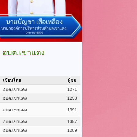
า
อบต.เขาแดง
เขียนโดย
ผู้ชม
อบต.เขาแดง
1271
อบต.เขาแดง
1253
อบต.เขาแดง
1391
อบต.เขาแดง
1357
อบต.เขาแดง
1289