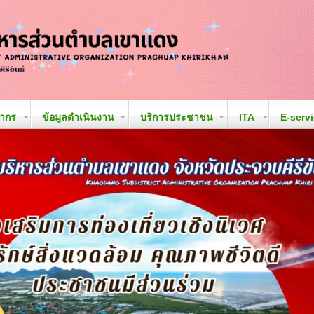
ลากร
ข้อมูลดำเนินงาน
บริการประชาชน
ITA
E-serv