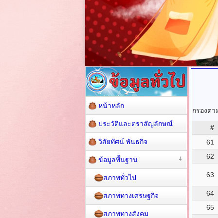
หน้าหลัก
กรองตามช
ประวัติและตราสัญลักษณ์
#
วิสัยทัศน์ พันธกิจ
61
62
ข้อมูลพื้นฐาน
63
สภาพทั่วไป
64
สภาพทางเศรษฐกิจ
65
สภาพทางสังคม