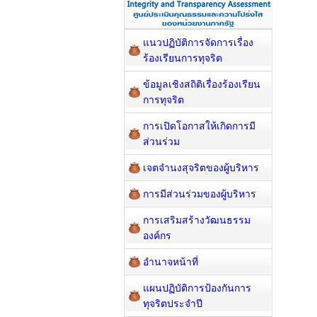
แนวปฏิบัติการจัดการเรื่อง
ร้องเรียนการทุจริต
ข้อมูลเชิงสถิติเรื่องร้องเรียน
การทุจริต
การเปิดโอกาสให้เกิดการมี
ส่วนร่วม
เจตจำนงสุจริตของผู้บริหาร
การมีส่วนร่วมของผู้บริหาร
การเสริมสร้างวัฒนธรรม
องค์กร
อำนาจหน้าที่
แผนปฏิบัติการป้องกันการ
ทุจริตประจำปี