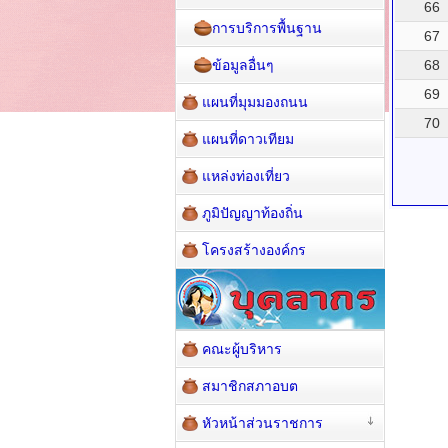
66
การบริการพื้นฐาน
67
ข้อมูลอื่นๆ
68
69
แผนที่มุมมองถนน
70
แผนที่ดาวเทียม
แหล่งท่องเที่ยว
ภูมิปัญญาท้องถิ่น
โครงสร้างองค์กร
คณะผู้บริหาร
สมาชิกสภาอบต
หัวหน้าส่วนราชการ