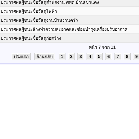
ประกาศผลผู้ชนะซื้อวัสดุสำนักงาน ศพด.บ้านเขาแดง
ประกาศผลผู้ชนะซื้อวัสดุไฟฟ้า
ประกาศผลผู้ชนะซื้อวัสดุงานบ้านงานครัว
ประกาศผลผู้ชนะล้างทำความสะอาดและซ่อมบำรุงเครื่องปรับอากาศ
ประกาศผลผู้ชนะซื้อวัสดุก่อสร้าง
หน้า 7 จาก 11
เริ่มแรก
ย้อนกลับ
1
2
3
4
5
6
7
8
9