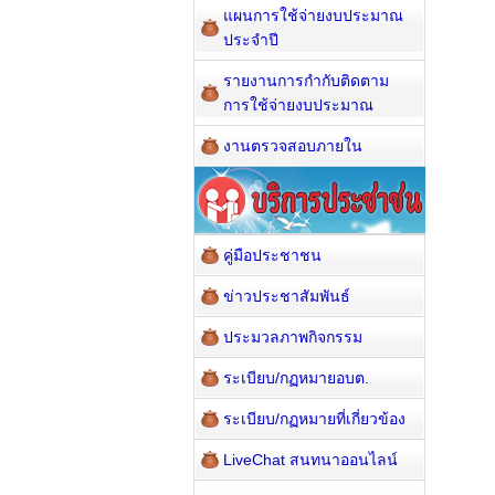
แผนการใช้จ่ายงบประมาณ
ประจำปี
รายงานการกำกับติดตาม
การใช้จ่ายงบประมาณ
งานตรวจสอบภายใน
คู่มือประชาชน
ข่าวประชาสัมพันธ์
ประมวลภาพกิจกรรม
ระเบียบ/กฏหมายอบต.
ระเบียบ/กฏหมายที่เกี่ยวข้อง
LiveChat สนทนาออนไลน์