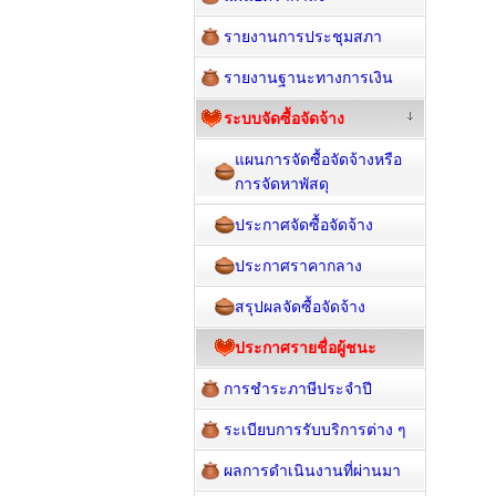
รายงานการประชุมสภา
รายงานฐานะทางการเงิน
ระบบจัดซื้อจัดจ้าง
แผนการจัดซื้อจัดจ้างหรือ
การจัดหาพัสดุ
ประกาศจัดซื้อจัดจ้าง
ประกาศราคากลาง
สรุปผลจัดซื้อจัดจ้าง
ประกาศรายชื่อผู้ชนะ
การชำระภาษีประจำปี
ระเบียบการรับบริการต่าง ๆ
ผลการดำเนินงานที่ผ่านมา