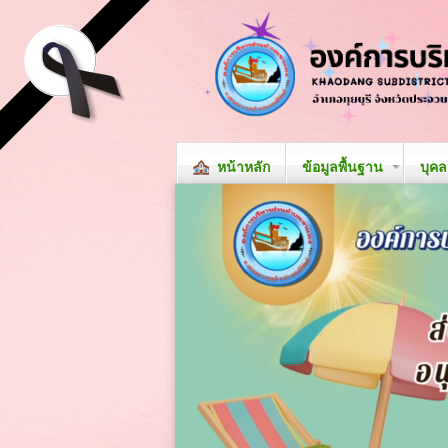
หน้าหลัก
ข้อมูลพื้นฐาน
บุค