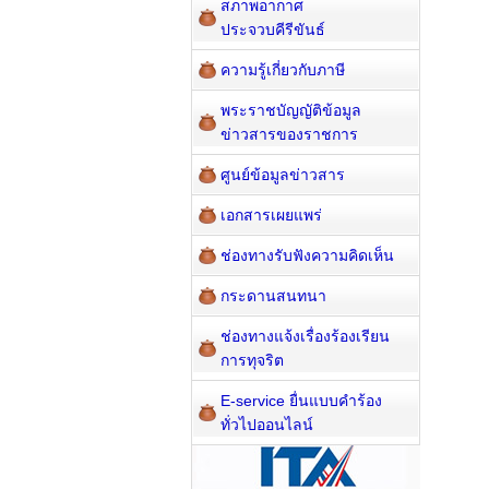
สภาพอากาศ
ประจวบคีรีขันธ์
ความรู้เกี่ยวกับภาษี
พระราชบัญญัติข้อมูล
ข่าวสารของราชการ
ศูนย์ข้อมูลข่าวสาร
เอกสารเผยแพร่
ช่องทางรับฟังความคิดเห็น
กระดานสนทนา
ช่องทางแจ้งเรื่องร้องเรียน
การทุจริต
E-service ยื่นแบบคำร้อง
ทั่วไปออนไลน์