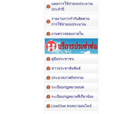
แผนการใช้จ่ายงบประมาณ
ประจำปี
รายงานการกำกับติดตาม
การใช้จ่ายงบประมาณ
งานตรวจสอบภายใน
คู่มือประชาชน
ข่าวประชาสัมพันธ์
ประมวลภาพกิจกรรม
ระเบียบ/กฏหมายอบต.
ระเบียบ/กฏหมายที่เกี่ยวข้อง
LiveChat สนทนาออนไลน์