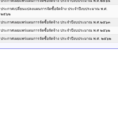
ประกาศเผยแพร่แผนการจัดซื้อจัดจ้าง ประจำปีงบประมาณ พ.ศ.๒๕๖๔
ประกาศเปลี่ยนแปลงแผนการจัดซื้อจัดจ้าง ประจำปีงบประมาณ พ.ศ.
๒๕๖๒
ประกาศเผยแพร่แผนการจัดซื้อจัดจ้าง ประจำปีงบประมาณ พ.ศ.๒๕๖๓
ประกาศเผยแพร่แผนการจัดซื้อจัดจ้าง ประจำปีงบประมาณ พ.ศ ๒๕๖๒
ประกาศเผยแพร่แผนการจัดซื้อจัดจ้าง ประจำปีงบประมาณ พ.ศ. ๒๕๖๒