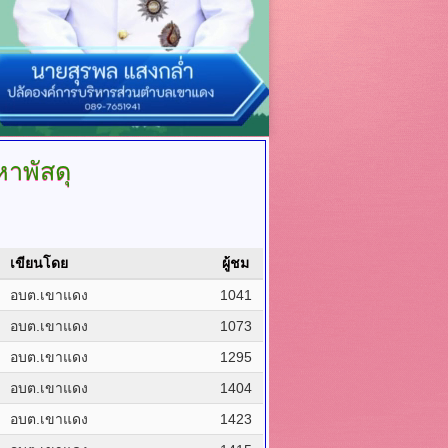
หาพัสดุ
เขียนโดย
ผู้ชม
อบต.เขาแดง
1041
อบต.เขาแดง
1073
อบต.เขาแดง
1295
อบต.เขาแดง
1404
อบต.เขาแดง
1423