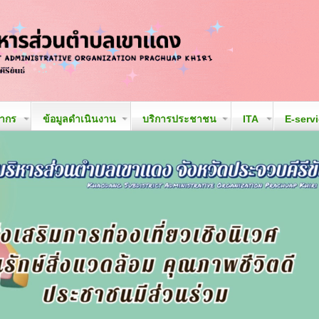
ลากร
ข้อมูลดำเนินงาน
บริการประชาชน
ITA
E-serv