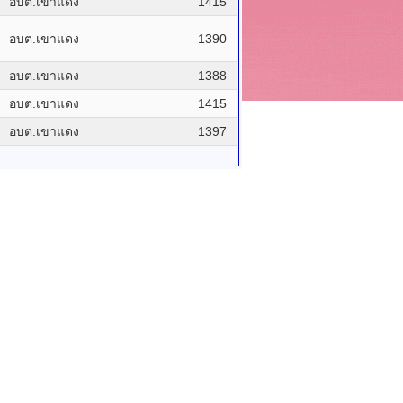
อบต.เขาแดง
1415
อบต.เขาแดง
1390
อบต.เขาแดง
1388
อบต.เขาแดง
1415
อบต.เขาแดง
1397