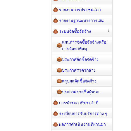
รายงานการประชุมสภา
รายงานฐานะทางการเงิน
ระบบจัดซื้อจัดจ้าง
แผนการจัดซื้อจัดจ้างหรือ
การจัดหาพัสดุ
ประกาศจัดซื้อจัดจ้าง
ประกาศราคากลาง
สรุปผลจัดซื้อจัดจ้าง
ประกาศรายชื่อผู้ชนะ
การชำระภาษีประจำปี
ระเบียบการรับบริการต่าง ๆ
ผลการดำเนินงานที่ผ่านมา