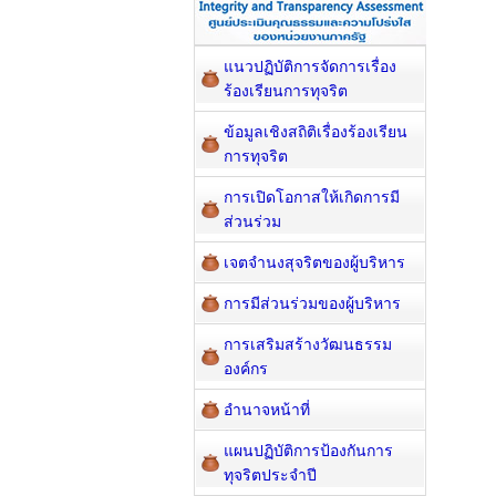
แนวปฏิบัติการจัดการเรื่อง
ร้องเรียนการทุจริต
ข้อมูลเชิงสถิติเรื่องร้องเรียน
การทุจริต
การเปิดโอกาสให้เกิดการมี
ส่วนร่วม
เจตจำนงสุจริตของผู้บริหาร
การมีส่วนร่วมของผู้บริหาร
การเสริมสร้างวัฒนธรรม
องค์กร
อำนาจหน้าที่
แผนปฏิบัติการป้องกันการ
ทุจริตประจำปี