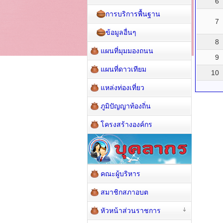
6
การบริการพื้นฐาน
7
ข้อมูลอื่นๆ
8
แผนที่มุมมองถนน
9
แผนที่ดาวเทียม
10
แหล่งท่องเที่ยว
ภูมิปัญญาท้องถิ่น
โครงสร้างองค์กร
คณะผู้บริหาร
สมาชิกสภาอบต
หัวหน้าส่วนราชการ