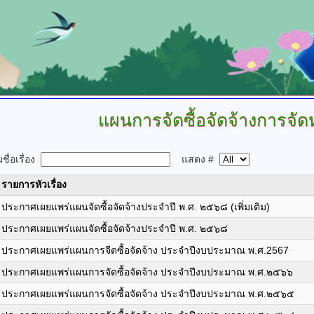
แผนการจัดซื้อจัดจ้างการจัด
ื่อเรื่อง
แสดง #
รายการหัวเรื่อง
ประกาศเผยแพร่แผนจัดซื้อจัดจ้างประจำปี พ.ศ. ๒๕๖๘ (เพิ่มเติม)
ประกาศเผยแพร่แผนจัดซื้อจัดจ้างประจำปี พ.ศ. ๒๕๖๘
ประกาศเผยแพร่แผนการจีดซื้อจัดจ้าง ประจำปีงบประมาณ พ.ศ.2567
ประกาศเผยแพร่แผนการจัดซื้อจัดจ้าง ประจำปีงบประมาณ พ.ศ.๒๕๖๖
ประกาศเผยแพร่แผนการจัดซื้อจัดจ้าง ประจำปีงบประมาณ พ.ศ.๒๕๖๕