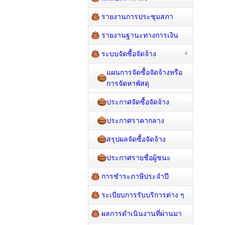
รายงานการประชุมสภา
รายงานฐานะทางการเงิน
ระบบจัดซื้อจัดจ้าง
แผนการจัดซื้อจัดจ้างหรือ
การจัดหาพัสดุ
ประกาศจัดซื้อจัดจ้าง
ประกาศราคากลาง
สรุปผลจัดซื้อจัดจ้าง
ประกาศรายชื่อผู้ชนะ
การชำระภาษีประจำปี
ระเบียบการรับบริการต่าง ๆ
ผลการดำเนินงานที่ผ่านมา