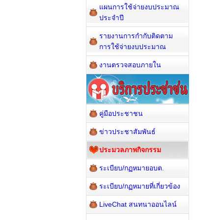
แผนการใช้จ่ายงบประมาณ
ประจำปี
รายงานการกำกับติดตาม
การใช้จ่ายงบประมาณ
งานตรวจสอบภายใน
คู่มือประชาชน
ข่าวประชาสัมพันธ์
ประมวลภาพกิจกรรม
ระเบียบ/กฏหมายอบต.
ระเบียบ/กฏหมายที่เกี่ยวข้อง
LiveChat สนทนาออนไลน์