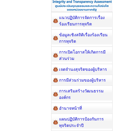
แนวปฏิบัติการจัดการเรื่อง
ร้องเรียนการทุจริต
ข้อมูลเชิงสถิติเรื่องร้องเรียน
การทุจริต
การเปิดโอกาสให้เกิดการมี
ส่วนร่วม
เจตจำนงสุจริตของผู้บริหาร
การมีส่วนร่วมของผู้บริหาร
การเสริมสร้างวัฒนธรรม
องค์กร
อำนาจหน้าที่
แผนปฏิบัติการป้องกันการ
ทุจริตประจำปี