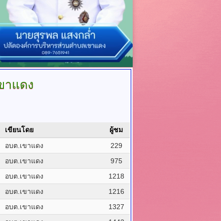
ขาแดง
เขียนโดย
ผู้ชม
อบต.เขาแดง
229
อบต.เขาแดง
975
อบต.เขาแดง
1218
อบต.เขาแดง
1216
อบต.เขาแดง
1327