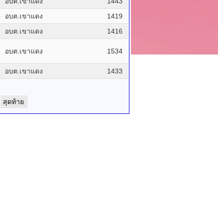
อบต.เขาแดง
1443
อบต.เขาแดง
1419
อบต.เขาแดง
1416
อบต.เขาแดง
1534
อบต.เขาแดง
1433
สุดท้าย