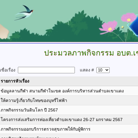
ประมวลภาพกิจกรรม
อบต.เ
ื่อเรื่อง
แสดง #
รายการหัวเรื่อง
ข้อมูลลานกีฬา สนามกีฬาในเขต องค์การบริหารส่วนตำบลเขาแดง
ให้ความรู้เกี่ยวกับโทษของบุหรี่ไฟฟ้า
ภาพกิจกรรมวันดินโลก ปี 2567
โครงการส่งเสริมการท่องเที่ยวตำบลเขาแดง 26-27 มกราคม 2567
ภาพกิจกรรมออกบริการตรวจสุขภาพให้กับผู้พิการ