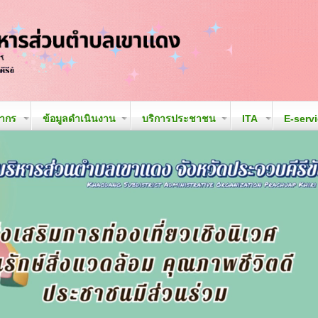
ลากร
ข้อมูลดำเนินงาน
บริการประชาชน
ITA
E-serv