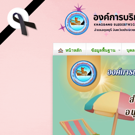
หน้าหลัก
ข้อมูลพื้นฐาน
บุค