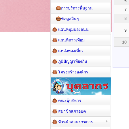
6
การบริการพื้นฐาน
7
8
ข้อมูลอื่นๆ
แผนที่มุมมองถนน
9
แผนที่ดาวเทียม
10
แหล่งท่องเที่ยว
ภูมิปัญญาท้องถิ่น
โครงสร้างองค์กร
คณะผู้บริหาร
สมาชิกสภาอบต
หัวหน้าส่วนราชการ