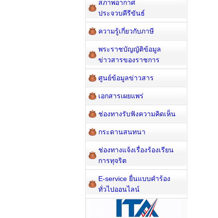
สภาพอากาศ
ประจวบคีรีขันธ์
ความรู้เกี่ยวกับภาษี
พระราชบัญญัติข้อมูล
ข่าวสารของราชการ
ศูนย์ข้อมูลข่าวสาร
เอกสารเผยแพร่
ช่องทางรับฟังความคิดเห็น
กระดานสนทนา
ช่องทางแจ้งเรื่องร้องเรียน
การทุจริต
E-service ยื่นแบบคำร้อง
ทั่วไปออนไลน์