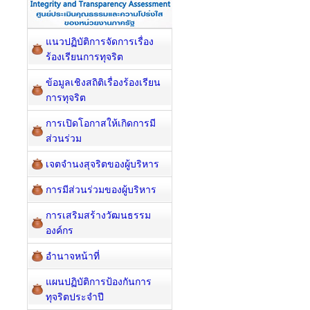
แนวปฏิบัติการจัดการเรื่อง
ร้องเรียนการทุจริต
ข้อมูลเชิงสถิติเรื่องร้องเรียน
การทุจริต
การเปิดโอกาสให้เกิดการมี
ส่วนร่วม
เจตจำนงสุจริตของผู้บริหาร
การมีส่วนร่วมของผู้บริหาร
การเสริมสร้างวัฒนธรรม
องค์กร
อำนาจหน้าที่
แผนปฏิบัติการป้องกันการ
ทุจริตประจำปี