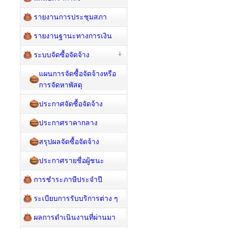
รายงานการประชุมสภา
รายงานฐานะทางการเงิน
ระบบจัดซื้อจัดจ้าง
แผนการจัดซื้อจัดจ้างหรือ
การจัดหาพัสดุ
ประกาศจัดซื้อจัดจ้าง
ประกาศราคากลาง
สรุปผลจัดซื้อจัดจ้าง
ประกาศรายชื่อผู้ชนะ
การชำระภาษีประจำปี
ระเบียบการรับบริการต่าง ๆ
ผลการดำเนินงานที่ผ่านมา