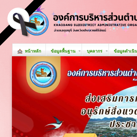
หน้าหลัก
ข้อมูลพื้นฐาน
บุคลากร
ข้อมูลดำเนิ