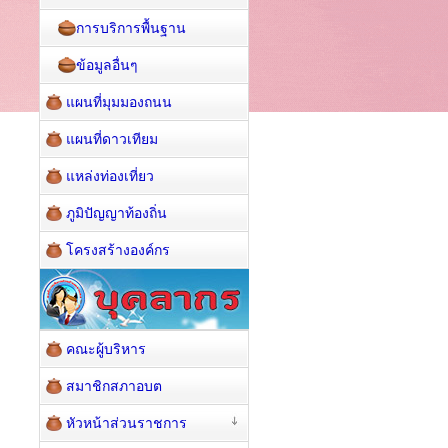
การบริการพื้นฐาน
ข้อมูลอื่นๆ
แผนที่มุมมองถนน
แผนที่ดาวเทียม
แหล่งท่องเที่ยว
ภูมิปัญญาท้องถิ่น
โครงสร้างองค์กร
คณะผู้บริหาร
สมาชิกสภาอบต
หัวหน้าส่วนราชการ