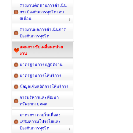
รายงานติดตามการดำเนิน
การป้องกันการทุจริตรอบ
6เดือน
รายงานผลการดำเนินการ
ป้องกันการทุจริต
แผนการขับเคลื่อนหน่วย
งาน
มาตรฐานการปฏิบัติงาน
มาตรฐานการให้บริการ
ข้อมูลเชิงสถิติการให้บริการ
การบริหารและพัฒนา
ทรัพยากรบุคคล
มาตรการภายในเพื่อส่ง
เสริมความโปร่งใสและ
ป้องกันการทุจริต