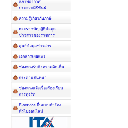
สภาพอากาศ
ประจวบคีรีขันธ์
ความรู้เกี่ยวกับภาษี
พระราชบัญญัติข้อมูล
ข่าวสารของราชการ
ศูนย์ข้อมูลข่าวสาร
เอกสารเผยแพร่
ช่องทางรับฟังความคิดเห็น
กระดานสนทนา
ช่องทางแจ้งเรื่องร้องเรียน
การทุจริต
E-service ยื่นแบบคำร้อง
ทั่วไปออนไลน์