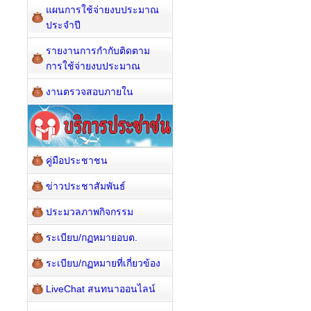
แผนการใช้จ่ายงบประมาณ
ประจำปี
รายงานการกำกับติดตาม
การใช้จ่ายงบประมาณ
งานตรวจสอบภายใน
คู่มือประชาชน
ข่าวประชาสัมพันธ์
ประมวลภาพกิจกรรม
ระเบียบ/กฏหมายอบต.
ระเบียบ/กฏหมายที่เกี่ยวข้อง
LiveChat สนทนาออนไลน์