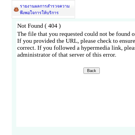
รายงานผลการสำรวจความ
พึงพอใจการให้บริการ