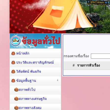
หน้าหลัก
กรองตามชื่อเรื่อง
ประวัติและตราสัญลักษณ์
#
รายการหัวเรื่อง
วิสัยทัศน์ พันธกิจ
ข้อมูลพื้นฐาน
สภาพทั่วไป
สภาพทางเศรษฐกิจ
สภาพทางสังคม