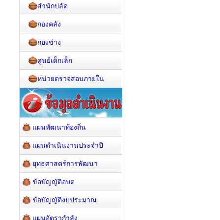
สำนักปลัด
กองคลัง
กองช่าง
ศูนย์เด็กเล็ก
หน่วยตรวจสอบภายใน
แผนพัฒนาท้องถิ่น
แผนดำเนินงานประจำปี
ยุทธศาสตร์การพัฒนา
ข้อบัญญัติอบต
ข้อบัญญัติงบประมาณ
แผนอัตรากำลัง