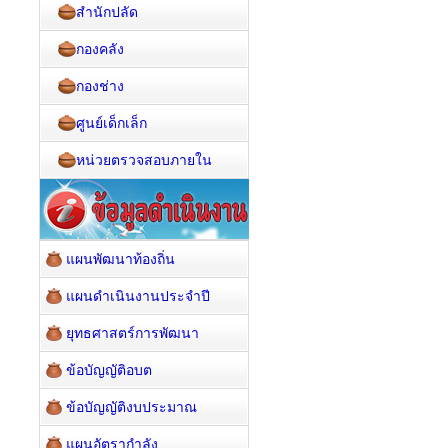
สำนักปลัด
กองคลัง
กองช่าง
ศูนย์เด็กเล็ก
หน่วยตรวจสอบภายใน
แผนพัฒนาท้องถิ่น
แผนดำเนินงานประจำปี
ยุทธศาสตร์การพัฒนา
ข้อบัญญัติอบต
ข้อบัญญัติงบประมาณ
แผนอัตรากำลัง