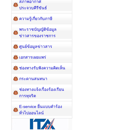
สภาพอากาศ
ประจวบคีรีขันธ์
ความรู้เกี่ยวกับภาษี
พระราชบัญญัติข้อมูล
ข่าวสารของราชการ
ศูนย์ข้อมูลข่าวสาร
เอกสารเผยแพร่
ช่องทางรับฟังความคิดเห็น
กระดานสนทนา
ช่องทางแจ้งเรื่องร้องเรียน
การทุจริต
E-service ยื่นแบบคำร้อง
ทั่วไปออนไลน์