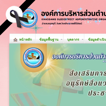
หน้าหลัก
ข้อมูลพื้นฐาน
บุคลากร
ข้อมูลดำเนิ