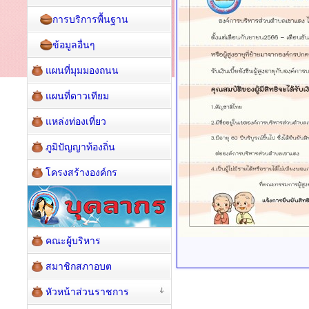
การบริการพื้นฐาน
ข้อมูลอื่นๆ
แผนที่มุมมองถนน
แผนที่ดาวเทียม
แหล่งท่องเที่ยว
ภูมิปัญญาท้องถิ่น
โครงสร้างองค์กร
คณะผู้บริหาร
สมาชิกสภาอบต
หัวหน้าส่วนราชการ