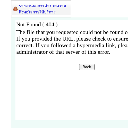
รายงานผลการสำรวจความ
พึงพอใจการให้บริการ