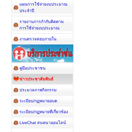
แผนการใช้จ่ายงบประมาณ
ประจำปี
รายงานการกำกับติดตาม
การใช้จ่ายงบประมาณ
งานตรวจสอบภายใน
คู่มือประชาชน
ข่าวประชาสัมพันธ์
ประมวลภาพกิจกรรม
ระเบียบ/กฏหมายอบต.
ระเบียบ/กฏหมายที่เกี่ยวข้อง
LiveChat สนทนาออนไลน์