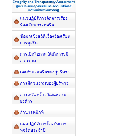
แนวปฏิบัติการจัดการเรื่อง
ร้องเรียนการทุจริต
ข้อมูลเชิงสถิติเรื่องร้องเรียน
การทุจริต
การเปิดโอกาสให้เกิดการมี
ส่วนร่วม
เจตจำนงสุจริตของผู้บริหาร
การมีส่วนร่วมของผู้บริหาร
การเสริมสร้างวัฒนธรรม
องค์กร
อำนาจหน้าที่
แผนปฏิบัติการป้องกันการ
ทุจริตประจำปี