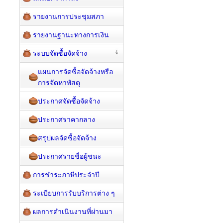
รายงานการประชุมสภา
รายงานฐานะทางการเงิน
ระบบจัดซื้อจัดจ้าง
แผนการจัดซื้อจัดจ้างหรือ
การจัดหาพัสดุ
ประกาศจัดซื้อจัดจ้าง
ประกาศราคากลาง
สรุปผลจัดซื้อจัดจ้าง
ประกาศรายชื่อผู้ชนะ
การชำระภาษีประจำปี
ระเบียบการรับบริการต่าง ๆ
ผลการดำเนินงานที่ผ่านมา