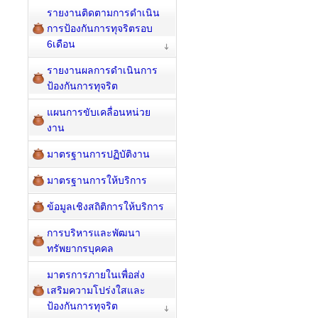
รายงานติดตามการดำเนิน
การป้องกันการทุจริตรอบ
6เดือน
รายงานผลการดำเนินการ
ป้องกันการทุจริต
แผนการขับเคลื่อนหน่วย
งาน
มาตรฐานการปฏิบัติงาน
มาตรฐานการให้บริการ
ข้อมูลเชิงสถิติการให้บริการ
การบริหารและพัฒนา
ทรัพยากรบุคคล
มาตรการภายในเพื่อส่ง
เสริมความโปร่งใสและ
ป้องกันการทุจริต