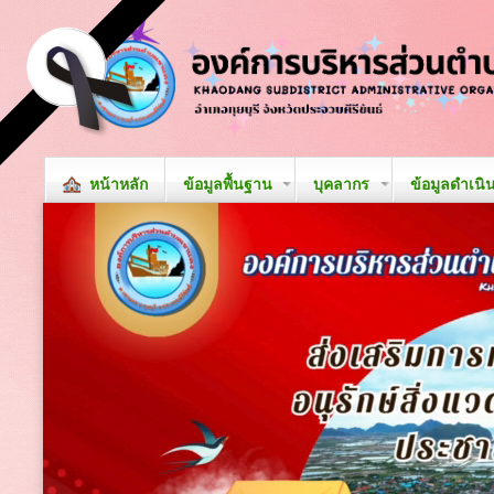
หน้าหลัก
ข้อมูลพื้นฐาน
บุคลากร
ข้อมูลดำเนิ