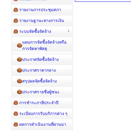
รายงานการประชุมสภา
รายงานฐานะทางการเงิน
ระบบจัดซื้อจัดจ้าง
แผนการจัดซื้อจัดจ้างหรือ
การจัดหาพัสดุ
ประกาศจัดซื้อจัดจ้าง
ประกาศราคากลาง
สรุปผลจัดซื้อจัดจ้าง
ประกาศรายชื่อผู้ชนะ
การชำระภาษีประจำปี
ระเบียบการรับบริการต่าง ๆ
ผลการดำเนินงานที่ผ่านมา