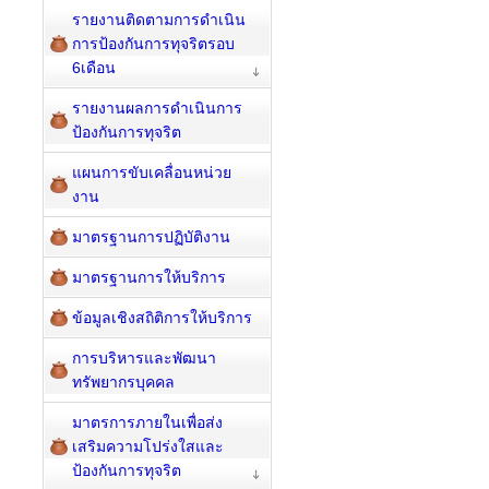
รายงานติดตามการดำเนิน
การป้องกันการทุจริตรอบ
6เดือน
รายงานผลการดำเนินการ
ป้องกันการทุจริต
แผนการขับเคลื่อนหน่วย
งาน
มาตรฐานการปฏิบัติงาน
มาตรฐานการให้บริการ
ข้อมูลเชิงสถิติการให้บริการ
การบริหารและพัฒนา
ทรัพยากรบุคคล
มาตรการภายในเพื่อส่ง
เสริมความโปร่งใสและ
ป้องกันการทุจริต