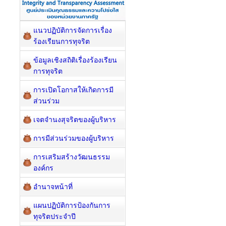
แนวปฏิบัติการจัดการเรื่อง
ร้องเรียนการทุจริต
ข้อมูลเชิงสถิติเรื่องร้องเรียน
การทุจริต
การเปิดโอกาสให้เกิดการมี
ส่วนร่วม
เจตจำนงสุจริตของผู้บริหาร
การมีส่วนร่วมของผู้บริหาร
การเสริมสร้างวัฒนธรรม
องค์กร
อำนาจหน้าที่
แผนปฏิบัติการป้องกันการ
ทุจริตประจำปี