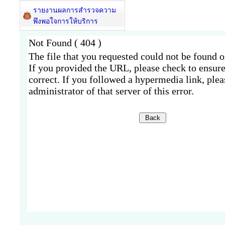
รายงานผลการสำรวจความ
พึงพอใจการให้บริการ