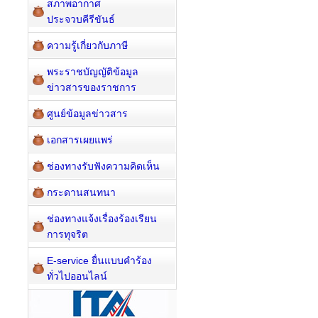
สภาพอากาศ
ประจวบคีรีขันธ์
ความรู้เกี่ยวกับภาษี
พระราชบัญญัติข้อมูล
ข่าวสารของราชการ
ศูนย์ข้อมูลข่าวสาร
เอกสารเผยแพร่
ช่องทางรับฟังความคิดเห็น
กระดานสนทนา
ช่องทางแจ้งเรื่องร้องเรียน
การทุจริต
E-service ยื่นแบบคำร้อง
ทั่วไปออนไลน์