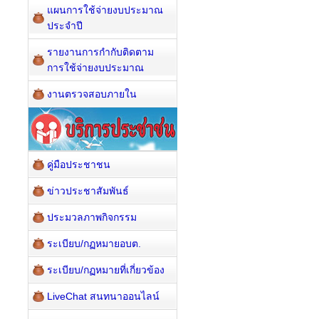
แผนการใช้จ่ายงบประมาณ
ประจำปี
รายงานการกำกับติดตาม
การใช้จ่ายงบประมาณ
งานตรวจสอบภายใน
คู่มือประชาชน
ข่าวประชาสัมพันธ์
ประมวลภาพกิจกรรม
ระเบียบ/กฏหมายอบต.
ระเบียบ/กฏหมายที่เกี่ยวข้อง
LiveChat สนทนาออนไลน์