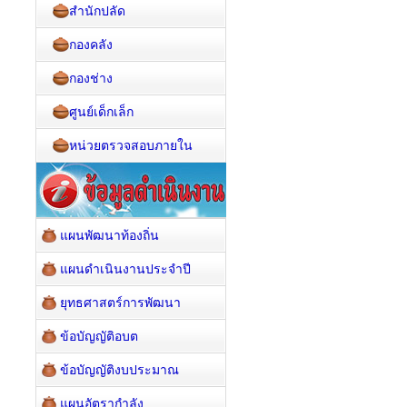
สำนักปลัด
กองคลัง
กองช่าง
ศูนย์เด็กเล็ก
หน่วยตรวจสอบภายใน
แผนพัฒนาท้องถิ่น
แผนดำเนินงานประจำปี
ยุทธศาสตร์การพัฒนา
ข้อบัญญัติอบต
ข้อบัญญัติงบประมาณ
แผนอัตรากำลัง