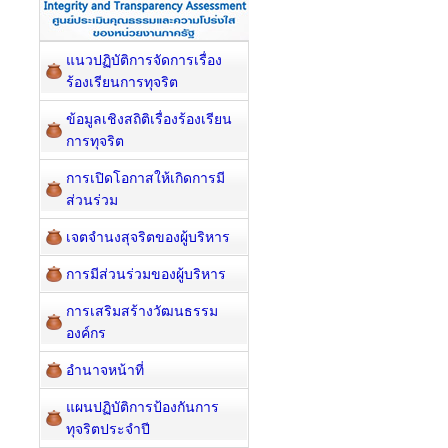
แนวปฏิบัติการจัดการเรื่อง
ร้องเรียนการทุจริต
ข้อมูลเชิงสถิติเรื่องร้องเรียน
การทุจริต
การเปิดโอกาสให้เกิดการมี
ส่วนร่วม
เจตจำนงสุจริตของผู้บริหาร
การมีส่วนร่วมของผู้บริหาร
การเสริมสร้างวัฒนธรรม
องค์กร
อำนาจหน้าที่
แผนปฏิบัติการป้องกันการ
ทุจริตประจำปี