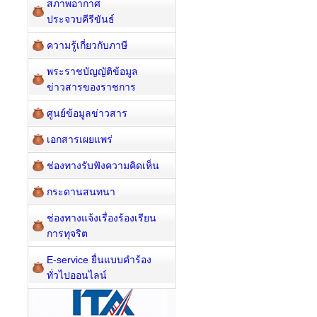
สภาพอากาศ
ประจวบคีรีขันธ์
ความรู้เกี่ยวกับภาษี
พระราชบัญญัติข้อมูล
ข่าวสารของราชการ
ศูนย์ข้อมูลข่าวสาร
เอกสารเผยแพร่
ช่องทางรับฟังความคิดเห็น
กระดานสนทนา
ช่องทางแจ้งเรื่องร้องเรียน
การทุจริต
E-service ยื่นแบบคำร้อง
ทั่วไปออนไลน์