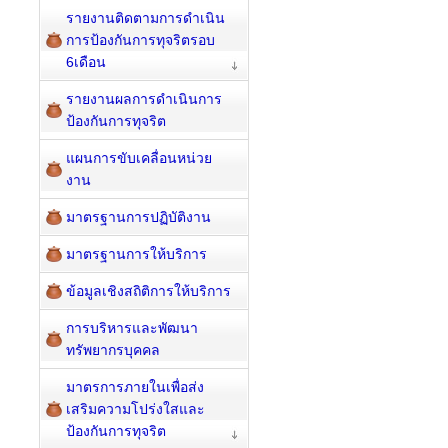
รายงานติดตามการดำเนิน
การป้องกันการทุจริตรอบ
6เดือน
รายงานผลการดำเนินการ
ป้องกันการทุจริต
แผนการขับเคลื่อนหน่วย
งาน
มาตรฐานการปฏิบัติงาน
มาตรฐานการให้บริการ
ข้อมูลเชิงสถิติการให้บริการ
การบริหารและพัฒนา
ทรัพยากรบุคคล
มาตรการภายในเพื่อส่ง
เสริมความโปร่งใสและ
ป้องกันการทุจริต