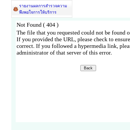
รายงานผลการสำรวจความ
พึงพอใจการให้บริการ