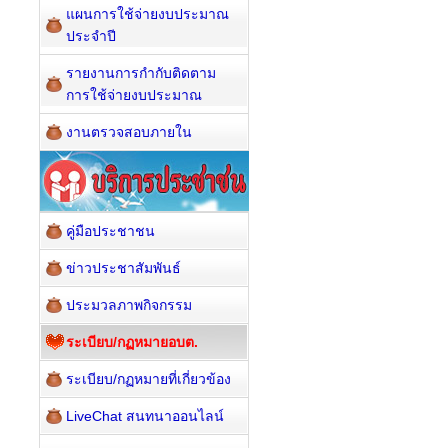
แผนการใช้จ่ายงบประมาณ
ประจำปี
รายงานการกำกับติดตาม
การใช้จ่ายงบประมาณ
งานตรวจสอบภายใน
คู่มือประชาชน
ข่าวประชาสัมพันธ์
ประมวลภาพกิจกรรม
ระเบียบ/กฏหมายอบต.
ระเบียบ/กฏหมายที่เกี่ยวข้อง
LiveChat สนทนาออนไลน์