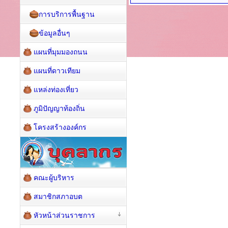
การบริการพื้นฐาน
ข้อมูลอื่นๆ
แผนที่มุมมองถนน
แผนที่ดาวเทียม
แหล่งท่องเที่ยว
ภูมิปัญญาท้องถิ่น
โครงสร้างองค์กร
คณะผู้บริหาร
สมาชิกสภาอบต
หัวหน้าส่วนราชการ