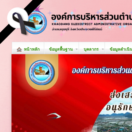
หน้าหลัก
ข้อมูลพื้นฐาน
บุคลากร
ข้อมูลดำเนิ