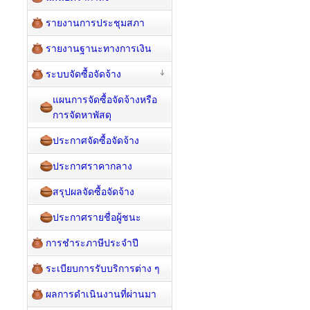
รายงานการประชุมสภา
รายงานฐานะทางการเงิน
ระบบจัดซื้อจัดจ้าง
แผนการจัดซื้อจัดจ้างหรือ
การจัดหาพัสดุ
ประกาศจัดซื้อจัดจ้าง
ประกาศราคากลาง
สรุปผลจัดซื้อจัดจ้าง
ประกาศรายชื่อผู้ชนะ
การชำระภาษีประจำปี
ระเบียบการรับบริการต่าง ๆ
ผลการดำเนินงานที่ผ่านมา