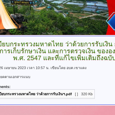
บียบกระทรวงมหาดไทย
ว่าด้วยการรับเงิน
 การเก็บรักษาเงิน และการตรวจเงิน ขององ
พ.ศ. 2547 และที่แก้ไขเพิ่มเติมถึงฉบับ
่ 26 เมษายน 2023 เวลา 10:57 น.
เขียนโดย อบต.เขาแดง
อียดตามเอกสารแนบ
ments:
บียบกระทรวงมหาดไทย ว่าด้วยการรับเงินฯ.pdf
[ ]
320 Kb