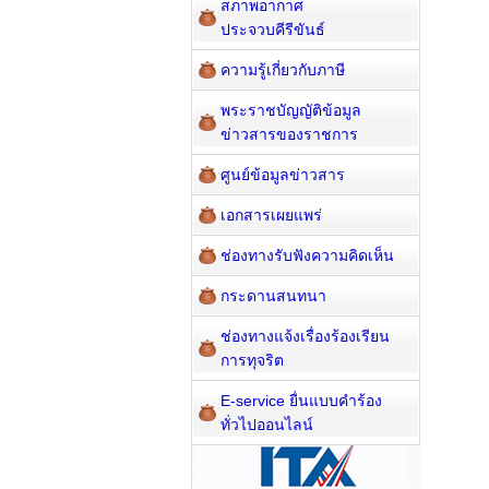
สภาพอากาศ
ประจวบคีรีขันธ์
ความรู้เกี่ยวกับภาษี
พระราชบัญญัติข้อมูล
ข่าวสารของราชการ
ศูนย์ข้อมูลข่าวสาร
เอกสารเผยแพร่
ช่องทางรับฟังความคิดเห็น
กระดานสนทนา
ช่องทางแจ้งเรื่องร้องเรียน
การทุจริต
E-service ยื่นแบบคำร้อง
ทั่วไปออนไลน์