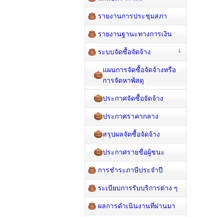
รายงานการประชุมสภา
รายงานฐานะทางการเงิน
ระบบจัดซื้อจัดจ้าง
แผนการจัดซื้อจัดจ้างหรือ
การจัดหาพัสดุ
ประกาศจัดซื้อจัดจ้าง
ประกาศราคากลาง
สรุปผลจัดซื้อจัดจ้าง
ประกาศรายชื่อผู้ชนะ
การชำระภาษีประจำปี
ระเบียบการรับบริการต่าง ๆ
ผลการดำเนินงานที่ผ่านมา