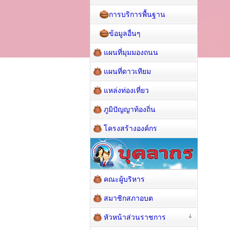
การบริการพื้นฐาน
ข้อมูลอื่นๆ
แผนที่มุมมองถนน
แผนที่ดาวเทียม
แหล่งท่องเที่ยว
ภูมิปัญญาท้องถิ่น
โครงสร้างองค์กร
คณะผู้บริหาร
สมาชิกสภาอบต
หัวหน้าส่วนราชการ