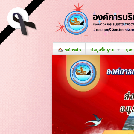
หน้าหลัก
ข้อมูลพื้นฐาน
บุค