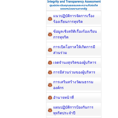
แนวปฏิบัติการจัดการเรื่อง
ร้องเรียนการทุจริต
ข้อมูลเชิงสถิติเรื่องร้องเรียน
การทุจริต
การเปิดโอกาสให้เกิดการมี
ส่วนร่วม
เจตจำนงสุจริตของผู้บริหาร
การมีส่วนร่วมของผู้บริหาร
การเสริมสร้างวัฒนธรรม
องค์กร
อำนาจหน้าที่
แผนปฏิบัติการป้องกันการ
ทุจริตประจำปี