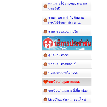
แผนการใช้จ่ายงบประมาณ
ประจำปี
รายงานการกำกับติดตาม
การใช้จ่ายงบประมาณ
งานตรวจสอบภายใน
คู่มือประชาชน
ข่าวประชาสัมพันธ์
ประมวลภาพกิจกรรม
ระเบียบ/กฏหมายอบต.
ระเบียบ/กฏหมายที่เกี่ยวข้อง
LiveChat สนทนาออนไลน์