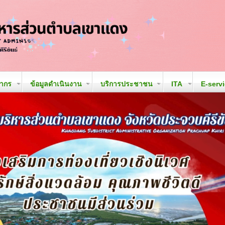
ลากร
ข้อมูลดำเนินงาน
บริการประชาชน
ITA
E-serv