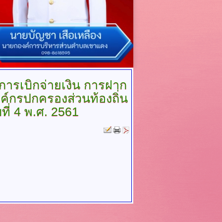
 การเบิกจ่ายเงิน การฝาก
ค์กรปกครองส่วนท้องถิ่น
ที่ 4 พ.ศ. 2561