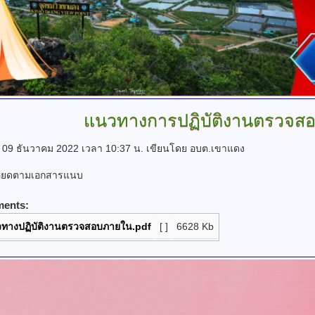
แนวทางการปฏิบัติงานตรวจส
ที่ 09 ธันวาคม 2022 เวลา 10:37 น.
เขียนโดย อบต.เขาแดง
อียดตามเอกสารแนบ
ments:
ทางปฏิบัติงานตรวจสอบภายใน.pdf
[ ]
6628 Kb