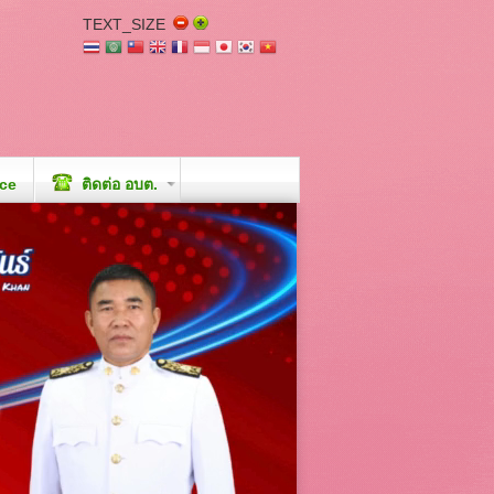
TEXT_SIZE
ice
ติดต่อ อบต.