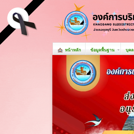
หน้าหลัก
ข้อมูลพื้นฐาน
บุค