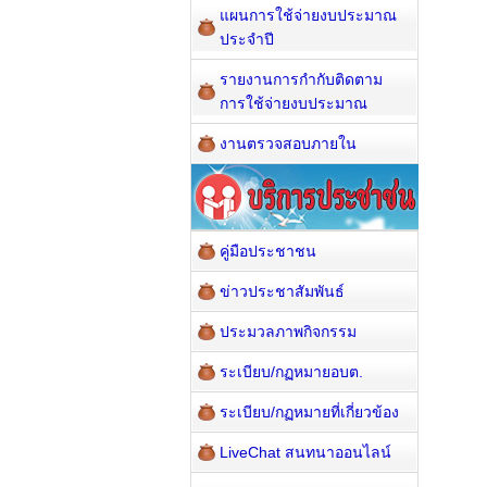
แผนการใช้จ่ายงบประมาณ
ประจำปี
รายงานการกำกับติดตาม
การใช้จ่ายงบประมาณ
งานตรวจสอบภายใน
คู่มือประชาชน
ข่าวประชาสัมพันธ์
ประมวลภาพกิจกรรม
ระเบียบ/กฏหมายอบต.
ระเบียบ/กฏหมายที่เกี่ยวข้อง
LiveChat สนทนาออนไลน์