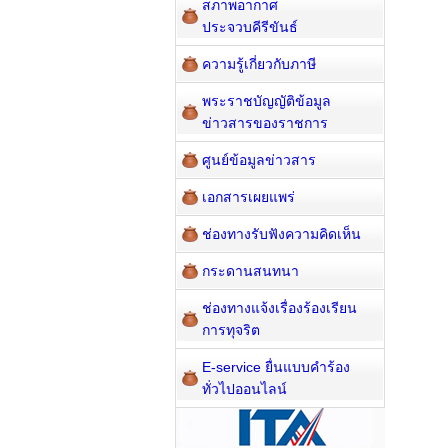
สภาพอากาศ
ประจวบคีรีขันธ์
ความรู้เกี่ยวกับภาษี
พระราชบัญญัติข้อมูล
ข่าวสารของราชการ
ศูนย์ข้อมูลข่าวสาร
เอกสารเผยแพร่
ช่องทางรับฟังความคิดเห็น
กระดานสนทนา
ช่องทางแจ้งเรื่องร้องเรียน
การทุจริต
E-service ยื่นแบบคำร้อง
ทั่วไปออนไลน์