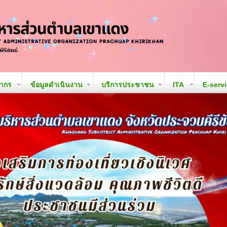
ลากร
ข้อมูลดำเนินงาน
บริการประชาชน
ITA
E-serv