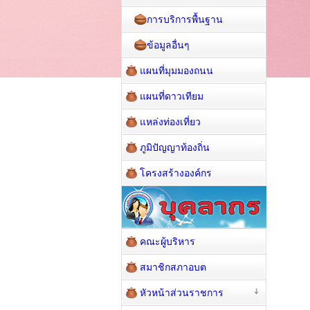
การบริการพื้นฐาน
ข้อมูลอื่นๆ
แผนที่มุมมองถนน
แผนที่ดาวเทียม
แหล่งท่องเที่ยว
ภูมิปัญญาท้องถิ่น
โครงสร้างองค์กร
คณะผู้บริหาร
สมาชิกสภาอบต
หัวหน้าส่วนราชการ