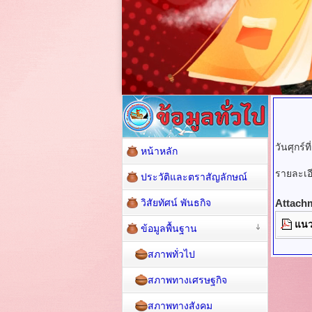
วันศุกร์
หน้าหลัก
รายละเ
ประวัติและตราสัญลักษณ์
วิสัยทัศน์ พันธกิจ
Attach
แนว
ข้อมูลพื้นฐาน
สภาพทั่วไป
สภาพทางเศรษฐกิจ
สภาพทางสังคม