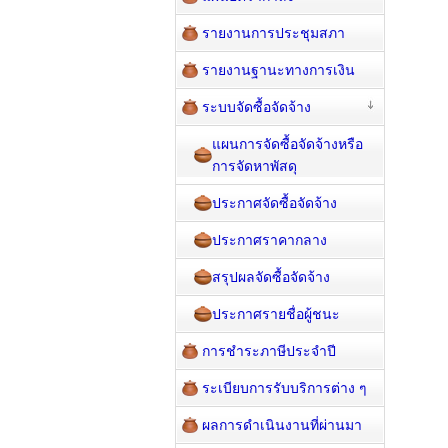
รายงานการประชุมสภา
รายงานฐานะทางการเงิน
ระบบจัดซื้อจัดจ้าง
แผนการจัดซื้อจัดจ้างหรือ
การจัดหาพัสดุ
ประกาศจัดซื้อจัดจ้าง
ประกาศราคากลาง
สรุปผลจัดซื้อจัดจ้าง
ประกาศรายชื่อผู้ชนะ
การชำระภาษีประจำปี
ระเบียบการรับบริการต่าง ๆ
ผลการดำเนินงานที่ผ่านมา