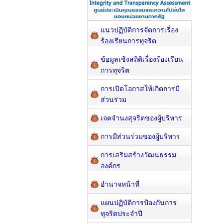
แนวปฏิบัติการจัดการเรื่อง
ร้องเรียนการทุจริต
ข้อมูลเชิงสถิติเรื่องร้องเรียน
การทุจริต
การเปิดโอกาสให้เกิดการมี
ส่วนร่วม
เจตจำนงสุจริตของผู้บริหาร
การมีส่วนร่วมของผู้บริหาร
การเสริมสร้างวัฒนธรรม
องค์กร
อำนาจหน้าที่
แผนปฏิบัติการป้องกันการ
ทุจริตประจำปี