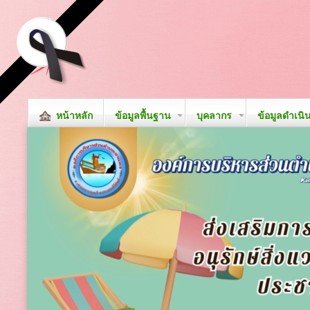
หน้าหลัก
ข้อมูลพื้นฐาน
บุคลากร
ข้อมูลดำเนิ