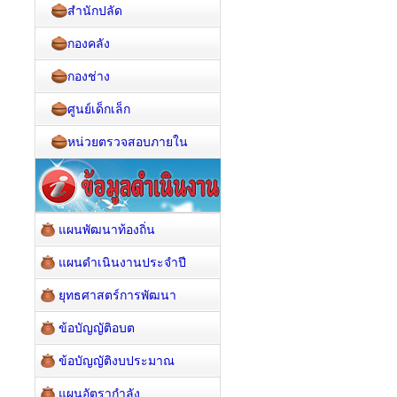
สำนักปลัด
กองคลัง
กองช่าง
ศูนย์เด็กเล็ก
หน่วยตรวจสอบภายใน
แผนพัฒนาท้องถิ่น
แผนดำเนินงานประจำปี
ยุทธศาสตร์การพัฒนา
ข้อบัญญัติอบต
ข้อบัญญัติงบประมาณ
แผนอัตรากำลัง