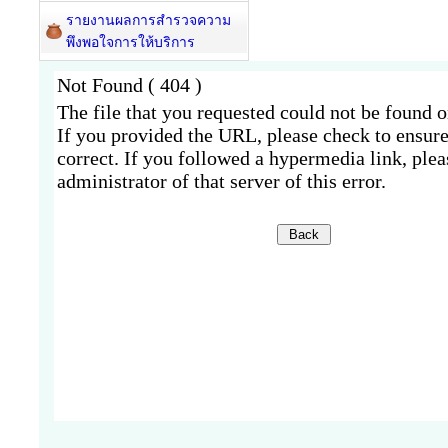
รายงานผลการสำรวจความ
พึงพอใจการให้บริการ