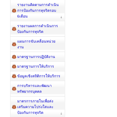
รายงานติดตามการดำเนิน
การป้องกันการทุจริตรอบ
6เดือน
รายงานผลการดำเนินการ
ป้องกันการทุจริต
แผนการขับเคลื่อนหน่วย
งาน
มาตรฐานการปฏิบัติงาน
มาตรฐานการให้บริการ
ข้อมูลเชิงสถิติการให้บริการ
การบริหารและพัฒนา
ทรัพยากรบุคคล
มาตรการภายในเพื่อส่ง
เสริมความโปร่งใสและ
ป้องกันการทุจริต