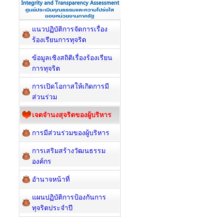
แนวปฏิบัติการจัดการเรื่อง
ร้องเรียนการทุจริต
ข้อมูลเชิงสถิติเรื่องร้องเรียน
การทุจริต
การเปิดโอกาสให้เกิดการมี
ส่วนร่วม
เจตจำนงสุจริตของผู้บริหาร
การมีส่วนร่วมของผู้บริหาร
การเสริมสร้างวัฒนธรรม
องค์กร
อำนาจหน้าที่
แผนปฏิบัติการป้องกันการ
ทุจริตประจำปี