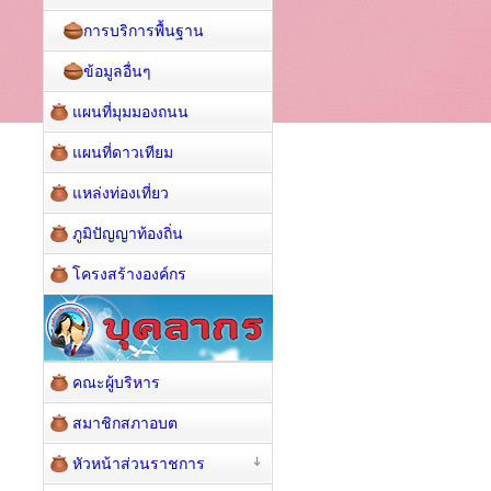
การบริการพื้นฐาน
ข้อมูลอื่นๆ
แผนที่มุมมองถนน
แผนที่ดาวเทียม
แหล่งท่องเที่ยว
ภูมิปัญญาท้องถิ่น
โครงสร้างองค์กร
คณะผู้บริหาร
สมาชิกสภาอบต
หัวหน้าส่วนราชการ