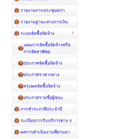
รายงานการประชุมสภา
รายงานฐานะทางการเงิน
ระบบจัดซื้อจัดจ้าง
แผนการจัดซื้อจัดจ้างหรือ
การจัดหาพัสดุ
ประกาศจัดซื้อจัดจ้าง
ประกาศราคากลาง
สรุปผลจัดซื้อจัดจ้าง
ประกาศรายชื่อผู้ชนะ
การชำระภาษีประจำปี
ระเบียบการรับบริการต่าง ๆ
ผลการดำเนินงานที่ผ่านมา