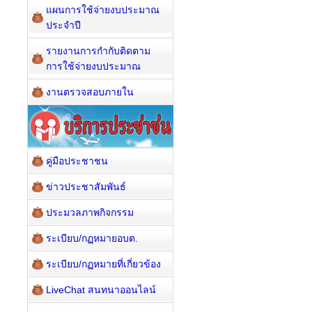
แผนการใช้จ่ายงบประมาณ
ประจำปี
รายงานการกำกับติดตาม
การใช้จ่ายงบประมาณ
งานตรวจสอบภายใน
คู่มือประชาชน
ข่าวประชาสัมพันธ์
ประมวลภาพกิจกรรม
ระเบียบ/กฏหมายอบต.
ระเบียบ/กฏหมายที่เกี่ยวข้อง
LiveChat สนทนาออนไลน์