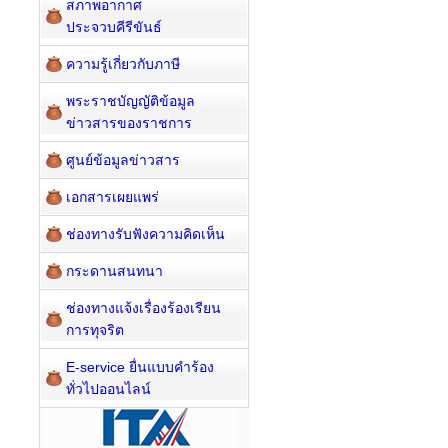
สภาพอากาศ
ประจวบคีรีขันธ์
ความรู้เกี่ยวกับภาษี
พระราชบัญญัติข้อมูล
ข่าวสารของราชการ
ศูนย์ข้อมูลข่าวสาร
เอกสารเผยแพร่
ช่องทางรับฟังความคิดเห็น
กระดานสนทนา
ช่องทางแจ้งเรื่องร้องเรียน
การทุจริต
E-service ยื่นแบบคำร้อง
ทั่วไปออนไลน์