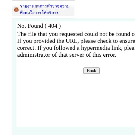
รายงานผลการสำรวจความ
พึงพอใจการให้บริการ