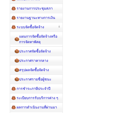
รายงานการประชุมสภา
รายงานฐานะทางการเงิน
ระบบจัดซื้อจัดจ้าง
แผนการจัดซื้อจัดจ้างหรือ
การจัดหาพัสดุ
ประกาศจัดซื้อจัดจ้าง
ประกาศราคากลาง
สรุปผลจัดซื้อจัดจ้าง
ประกาศรายชื่อผู้ชนะ
การชำระภาษีประจำปี
ระเบียบการรับบริการต่าง ๆ
ผลการดำเนินงานที่ผ่านมา