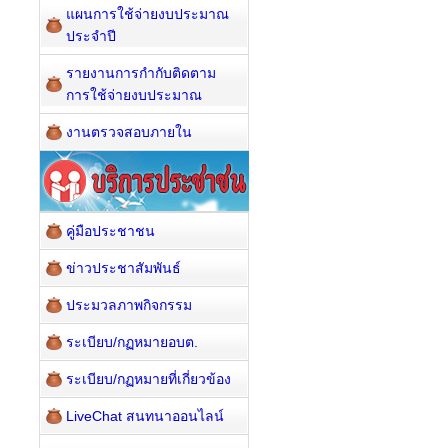
แผนการใช้จ่ายงบประมาณ
ประจำปี
รายงานการกำกับติดตาม
การใช้จ่ายงบประมาณ
งานตรวจสอบภายใน
คู่มือประชาชน
ข่าวประชาสัมพันธ์
ประมวลภาพกิจกรรม
ระเบียบ/กฏหมายอบต.
ระเบียบ/กฏหมายที่เกี่ยวข้อง
LiveChat สนทนาออนไลน์