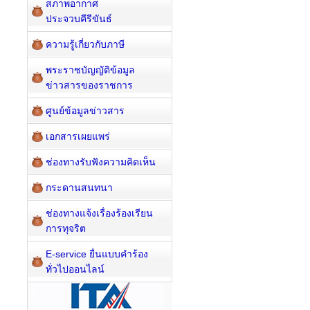
สภาพอากาศ
ประจวบคีรีขันธ์
ความรู้เกี่ยวกับภาษี
พระราชบัญญัติข้อมูล
ข่าวสารของราชการ
ศูนย์ข้อมูลข่าวสาร
เอกสารเผยแพร่
ช่องทางรับฟังความคิดเห็น
กระดานสนทนา
ช่องทางแจ้งเรื่องร้องเรียน
การทุจริต
E-service ยื่นแบบคำร้อง
ทั่วไปออนไลน์