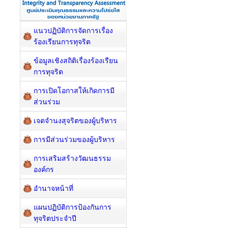
แนวปฏิบัติการจัดการเรื่อง
ร้องเรียนการทุจริต
ข้อมูลเชิงสถิติเรื่องร้องเรียน
การทุจริต
การเปิดโอกาสให้เกิดการมี
ส่วนร่วม
เจตจำนงสุจริตของผู้บริหาร
การมีส่วนร่วมของผู้บริหาร
การเสริมสร้างวัฒนธรรม
องค์กร
อำนาจหน้าที่
แผนปฏิบัติการป้องกันการ
ทุจริตประจำปี