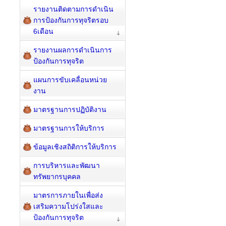
รายงานติดตามการดำเนิน
การป้องกันการทุจริตรอบ
6เดือน
รายงานผลการดำเนินการ
ป้องกันการทุจริต
แผนการขับเคลื่อนหน่วย
งาน
มาตรฐานการปฏิบัติงาน
มาตรฐานการให้บริการ
ข้อมูลเชิงสถิติการให้บริการ
การบริหารและพัฒนา
ทรัพยากรบุคคล
มาตรการภายในเพื่อส่ง
เสริมความโปร่งใสและ
ป้องกันการทุจริต