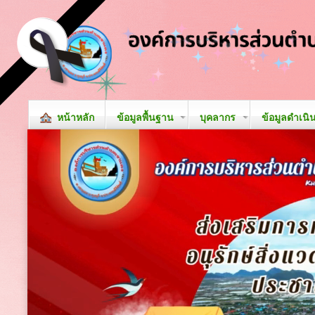
หน้าหลัก
ข้อมูลพื้นฐาน
บุคลากร
ข้อมูลดำเนิ