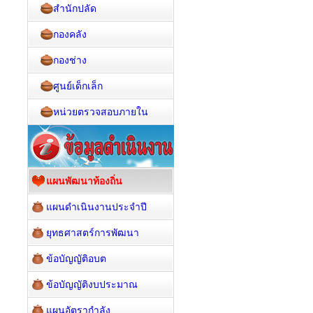
สำนักปลัด
กองคลัง
กองช่าง
ศูนย์เด็กเล็ก
หน่วยตรวจสอบภายใน
แผนพัฒนาท้องถิ่น
แผนดำเนินงานประจำปี
ยุทธศาสตร์การพัฒนา
ข้อบัญญัติอบต
ข้อบัญญัติงบประมาณ
แผนอัตรากำลัง