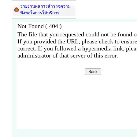
รายงานผลการสำรวจความ
พึงพอใจการให้บริการ