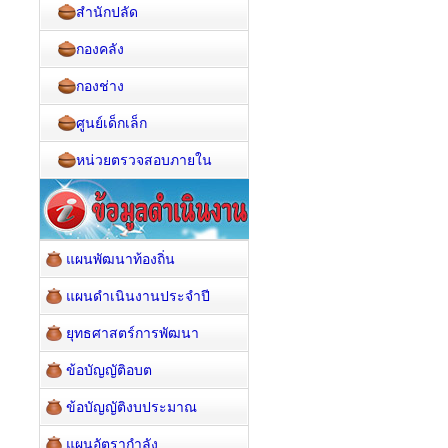
สำนักปลัด
กองคลัง
กองช่าง
ศูนย์เด็กเล็ก
หน่วยตรวจสอบภายใน
แผนพัฒนาท้องถิ่น
แผนดำเนินงานประจำปี
ยุทธศาสตร์การพัฒนา
ข้อบัญญัติอบต
ข้อบัญญัติงบประมาณ
แผนอัตรากำลัง