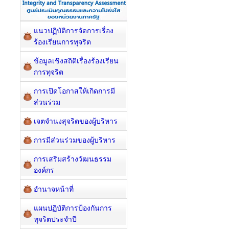
แนวปฏิบัติการจัดการเรื่อง
ร้องเรียนการทุจริต
ข้อมูลเชิงสถิติเรื่องร้องเรียน
การทุจริต
การเปิดโอกาสให้เกิดการมี
ส่วนร่วม
เจตจำนงสุจริตของผู้บริหาร
การมีส่วนร่วมของผู้บริหาร
การเสริมสร้างวัฒนธรรม
องค์กร
อำนาจหน้าที่
แผนปฏิบัติการป้องกันการ
ทุจริตประจำปี