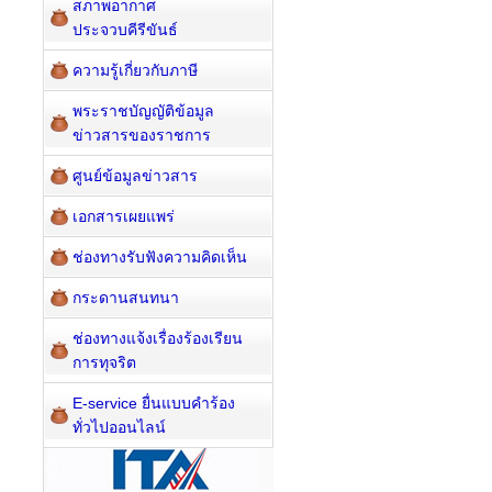
สภาพอากาศ
ประจวบคีรีขันธ์
ความรู้เกี่ยวกับภาษี
พระราชบัญญัติข้อมูล
ข่าวสารของราชการ
ศูนย์ข้อมูลข่าวสาร
เอกสารเผยแพร่
ช่องทางรับฟังความคิดเห็น
กระดานสนทนา
ช่องทางแจ้งเรื่องร้องเรียน
การทุจริต
E-service ยื่นแบบคำร้อง
ทั่วไปออนไลน์