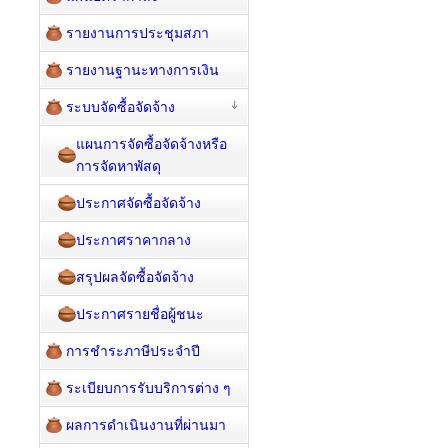
รายงานการประชุมสภา
รายงานฐานะทางการเงิน
ระบบจัดซื้อจัดจ้าง
แผนการจัดซื้อจัดจ้างหรือ
การจัดหาพัสดุ
ประกาศจัดซื้อจัดจ้าง
ประกาศราคากลาง
สรุปผลจัดซื้อจัดจ้าง
ประกาศรายชื่อผู้ชนะ
การชำระภาษีประจำปี
ระเบียบการรับบริการต่าง ๆ
ผลการดำเนินงานที่ผ่านมา