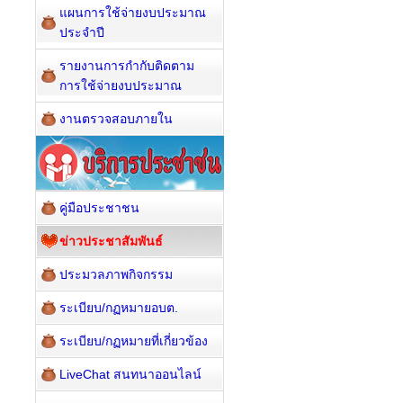
แผนการใช้จ่ายงบประมาณ
ประจำปี
รายงานการกำกับติดตาม
การใช้จ่ายงบประมาณ
งานตรวจสอบภายใน
คู่มือประชาชน
ข่าวประชาสัมพันธ์
ประมวลภาพกิจกรรม
ระเบียบ/กฏหมายอบต.
ระเบียบ/กฏหมายที่เกี่ยวข้อง
LiveChat สนทนาออนไลน์