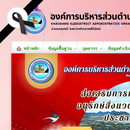
หน้าหลัก
ข้อมูลพื้นฐาน
บุคลากร
ข้อมูลดำเนิ