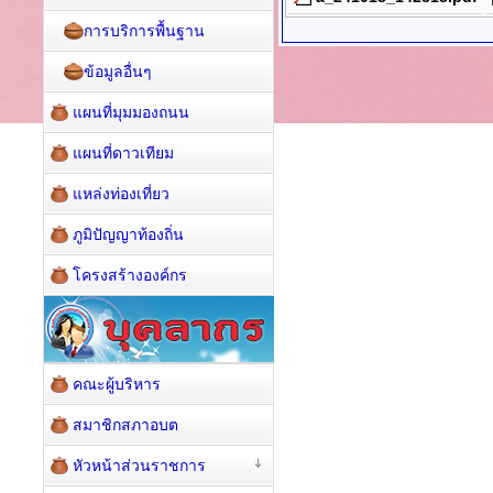
การบริการพื้นฐาน
ข้อมูลอื่นๆ
แผนที่มุมมองถนน
แผนที่ดาวเทียม
แหล่งท่องเที่ยว
ภูมิปัญญาท้องถิ่น
โครงสร้างองค์กร
คณะผู้บริหาร
สมาชิกสภาอบต
หัวหน้าส่วนราชการ