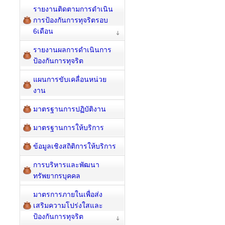
รายงานติดตามการดำเนิน
การป้องกันการทุจริตรอบ
6เดือน
รายงานผลการดำเนินการ
ป้องกันการทุจริต
แผนการขับเคลื่อนหน่วย
งาน
มาตรฐานการปฏิบัติงาน
มาตรฐานการให้บริการ
ข้อมูลเชิงสถิติการให้บริการ
การบริหารและพัฒนา
ทรัพยากรบุคคล
มาตรการภายในเพื่อส่ง
เสริมความโปร่งใสและ
ป้องกันการทุจริต