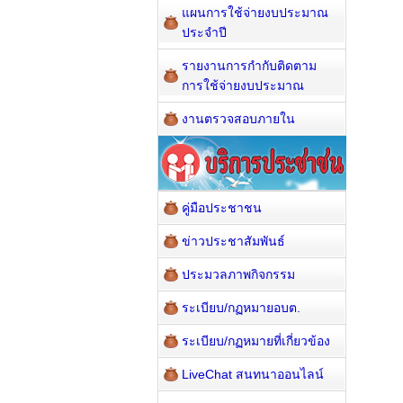
แผนการใช้จ่ายงบประมาณ
ประจำปี
รายงานการกำกับติดตาม
การใช้จ่ายงบประมาณ
งานตรวจสอบภายใน
คู่มือประชาชน
ข่าวประชาสัมพันธ์
ประมวลภาพกิจกรรม
ระเบียบ/กฏหมายอบต.
ระเบียบ/กฏหมายที่เกี่ยวข้อง
LiveChat สนทนาออนไลน์