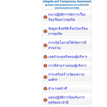
แนวปฏิบัติการจัดการเรื่อง
ร้องเรียนการทุจริต
ข้อมูลเชิงสถิติเรื่องร้องเรียน
การทุจริต
การเปิดโอกาสให้เกิดการมี
ส่วนร่วม
เจตจำนงสุจริตของผู้บริหาร
การมีส่วนร่วมของผู้บริหาร
การเสริมสร้างวัฒนธรรม
องค์กร
อำนาจหน้าที่
แผนปฏิบัติการป้องกันการ
ทุจริตประจำปี