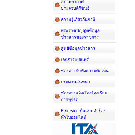
สภาพอากาศ
ประจวบคีรีขันธ์
ความรู้เกี่ยวกับภาษี
พระราชบัญญัติข้อมูล
ข่าวสารของราชการ
ศูนย์ข้อมูลข่าวสาร
เอกสารเผยแพร่
ช่องทางรับฟังความคิดเห็น
กระดานสนทนา
ช่องทางแจ้งเรื่องร้องเรียน
การทุจริต
E-service ยื่นแบบคำร้อง
ทั่วไปออนไลน์