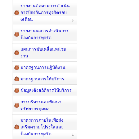
รายงานติดตามการดำเนิน
การป้องกันการทุจริตรอบ
6เดือน
รายงานผลการดำเนินการ
ป้องกันการทุจริต
แผนการขับเคลื่อนหน่วย
งาน
มาตรฐานการปฏิบัติงาน
มาตรฐานการให้บริการ
ข้อมูลเชิงสถิติการให้บริการ
การบริหารและพัฒนา
ทรัพยากรบุคคล
มาตรการภายในเพื่อส่ง
เสริมความโปร่งใสและ
ป้องกันการทุจริต