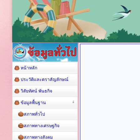
หน้าหลัก
ประวัติและตราสัญลักษณ์
วิสัยทัศน์ พันธกิจ
ข้อมูลพื้นฐาน
สภาพทั่วไป
สภาพทางเศรษฐกิจ
สภาพทางสังคม