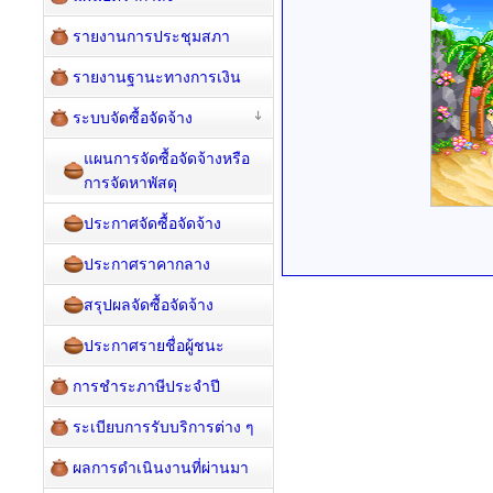
รายงานการประชุมสภา
รายงานฐานะทางการเงิน
ระบบจัดซื้อจัดจ้าง
แผนการจัดซื้อจัดจ้างหรือ
การจัดหาพัสดุ
ประกาศจัดซื้อจัดจ้าง
ประกาศราคากลาง
สรุปผลจัดซื้อจัดจ้าง
ประกาศรายชื่อผู้ชนะ
การชำระภาษีประจำปี
ระเบียบการรับบริการต่าง ๆ
ผลการดำเนินงานที่ผ่านมา