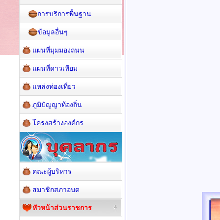
การบริการพื้นฐาน
ข้อมูลอื่นๆ
แผนที่มุมมองถนน
แผนที่ดาวเทียม
แหล่งท่องเที่ยว
ภูมิปัญญาท้องถิ่น
โครงสร้างองค์กร
คณะผู้บริหาร
สมาชิกสภาอบต
หัวหน้าส่วนราชการ