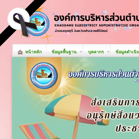
หน้าหลัก
ข้อมูลพื้นฐาน
บุคลากร
ข้อมูลดำเนิ