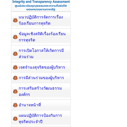
แนวปฏิบัติการจัดการเรื่อง
ร้องเรียนการทุจริต
ข้อมูลเชิงสถิติเรื่องร้องเรียน
การทุจริต
การเปิดโอกาสให้เกิดการมี
ส่วนร่วม
เจตจำนงสุจริตของผู้บริหาร
การมีส่วนร่วมของผู้บริหาร
การเสริมสร้างวัฒนธรรม
องค์กร
อำนาจหน้าที่
แผนปฏิบัติการป้องกันการ
ทุจริตประจำปี