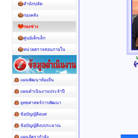
สำนักปลัด
กองคลัง
กองช่าง
ศูนย์เด็กเล็ก
หน่วยตรวจสอบภายใน
ผ
แผนพัฒนาท้องถิ่น
แผนดำเนินงานประจำปี
ยุทธศาสตร์การพัฒนา
ข้อบัญญัติอบต
ข้อบัญญัติงบประมาณ
แผนอัตรากำลัง