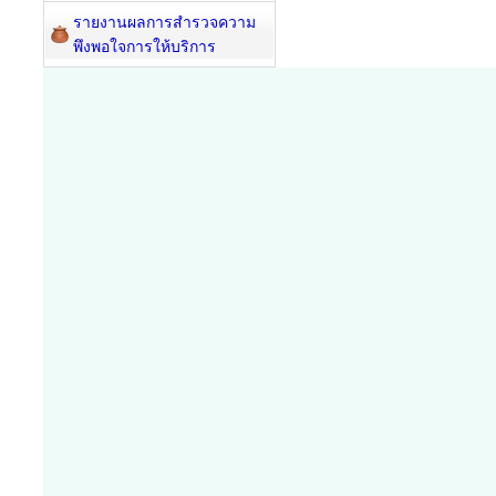
รายงานผลการสำรวจความ
พึงพอใจการให้บริการ