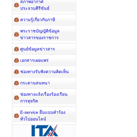
สภาพอากาศ
ประจวบคีรีขันธ์
ความรู้เกี่ยวกับภาษี
พระราชบัญญัติข้อมูล
ข่าวสารของราชการ
ศูนย์ข้อมูลข่าวสาร
เอกสารเผยแพร่
ช่องทางรับฟังความคิดเห็น
กระดานสนทนา
ช่องทางแจ้งเรื่องร้องเรียน
การทุจริต
E-service ยื่นแบบคำร้อง
ทั่วไปออนไลน์