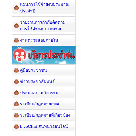
แผนการใช้จ่ายงบประมาณ
ประจำปี
รายงานการกำกับติดตาม
การใช้จ่ายงบประมาณ
งานตรวจสอบภายใน
คู่มือประชาชน
ข่าวประชาสัมพันธ์
ประมวลภาพกิจกรรม
ระเบียบ/กฏหมายอบต.
ระเบียบ/กฏหมายที่เกี่ยวข้อง
LiveChat สนทนาออนไลน์