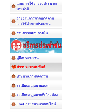
แผนการใช้จ่ายงบประมาณ
ประจำปี
รายงานการกำกับติดตาม
การใช้จ่ายงบประมาณ
งานตรวจสอบภายใน
คู่มือประชาชน
ข่าวประชาสัมพันธ์
ประมวลภาพกิจกรรม
ระเบียบ/กฏหมายอบต.
ระเบียบ/กฏหมายที่เกี่ยวข้อง
LiveChat สนทนาออนไลน์