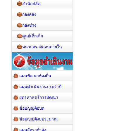
สำนักปลัด
กองคลัง
กองช่าง
ศูนย์เด็กเล็ก
หน่วยตรวจสอบภายใน
แผนพัฒนาท้องถิ่น
แผนดำเนินงานประจำปี
ยุทธศาสตร์การพัฒนา
ข้อบัญญัติอบต
ข้อบัญญัติงบประมาณ
แผนอัตรากำลัง