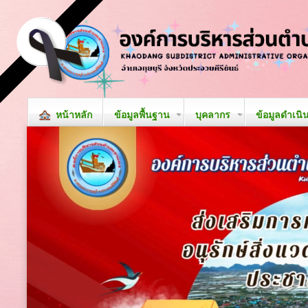
หน้าหลัก
ข้อมูลพื้นฐาน
บุคลากร
ข้อมูลดำเนิ