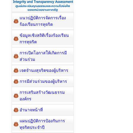
แนวปฏิบัติการจัดการเรื่อง
ร้องเรียนการทุจริต
ข้อมูลเชิงสถิติเรื่องร้องเรียน
การทุจริต
การเปิดโอกาสให้เกิดการมี
ส่วนร่วม
เจตจำนงสุจริตของผู้บริหาร
การมีส่วนร่วมของผู้บริหาร
การเสริมสร้างวัฒนธรรม
องค์กร
อำนาจหน้าที่
แผนปฏิบัติการป้องกันการ
ทุจริตประจำปี