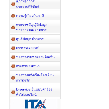
สภาพอากาศ
ประจวบคีรีขันธ์
ความรู้เกี่ยวกับภาษี
พระราชบัญญัติข้อมูล
ข่าวสารของราชการ
ศูนย์ข้อมูลข่าวสาร
เอกสารเผยแพร่
ช่องทางรับฟังความคิดเห็น
กระดานสนทนา
ช่องทางแจ้งเรื่องร้องเรียน
การทุจริต
E-service ยื่นแบบคำร้อง
ทั่วไปออนไลน์