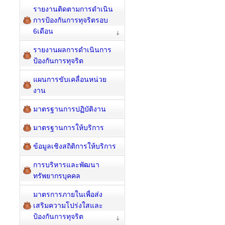
รายงานติดตามการดำเนิน
การป้องกันการทุจริตรอบ
6เดือน
รายงานผลการดำเนินการ
ป้องกันการทุจริต
แผนการขับเคลื่อนหน่วย
งาน
มาตรฐานการปฏิบัติงาน
มาตรฐานการให้บริการ
ข้อมูลเชิงสถิติการให้บริการ
การบริหารและพัฒนา
ทรัพยากรบุคคล
มาตรการภายในเพื่อส่ง
เสริมความโปร่งใสและ
ป้องกันการทุจริต