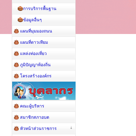
การบริการพื้นฐาน
ข้อมูลอื่นๆ
แผนที่มุมมองถนน
แผนที่ดาวเทียม
แหล่งท่องเที่ยว
ภูมิปัญญาท้องถิ่น
โครงสร้างองค์กร
คณะผู้บริหาร
สมาชิกสภาอบต
หัวหน้าส่วนราชการ