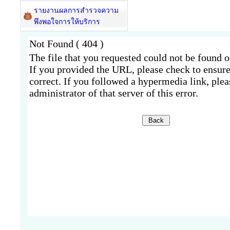
รายงานผลการสำรวจความ
พึงพอใจการให้บริการ