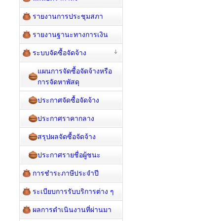
รายงานการประชุมสภา
รายงานฐานะทางการเงิน
ระบบจัดซื้อจัดจ้าง
แผนการจัดซื้อจัดจ้างหรือ
การจัดหาพัสดุ
ประกาศจัดซื้อจัดจ้าง
ประกาศราคากลาง
สรุปผลจัดซื้อจัดจ้าง
ประกาศรายชื่อผู้ชนะ
การชำระภาษีประจำปี
ระเบียบการรับบริการต่าง ๆ
ผลการดำเนินงานที่ผ่านมา