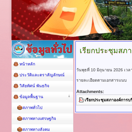
เรียกประชุมสภ
หน้าหลัก
วันพุธที่ 10 มิถุนายน 2026 เว
ประวัติและตราสัญลักษณ์
รายละเอียดตามเอกสารแนบ
วิสัยทัศน์ พันธกิจ
Attachments:
ข้อมูลพื้นฐาน
เรียกประชุมสภาองค์การบร
สภาพทั่วไป
สภาพทางเศรษฐกิจ
สภาพทางสังคม