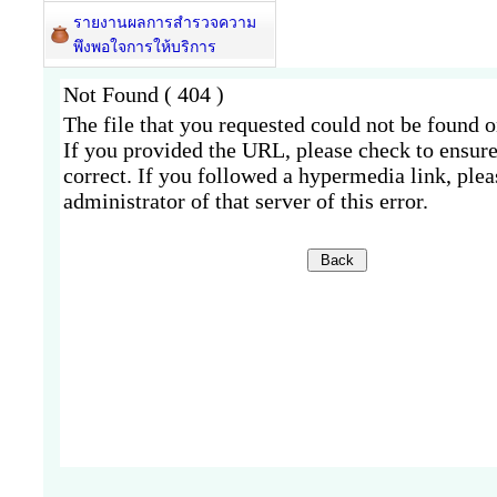
รายงานผลการสำรวจความ
พึงพอใจการให้บริการ