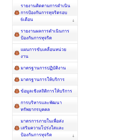
รายงานติดตามการดำเนิน
การป้องกันการทุจริตรอบ
6เดือน
รายงานผลการดำเนินการ
ป้องกันการทุจริต
แผนการขับเคลื่อนหน่วย
งาน
มาตรฐานการปฏิบัติงาน
มาตรฐานการให้บริการ
ข้อมูลเชิงสถิติการให้บริการ
การบริหารและพัฒนา
ทรัพยากรบุคคล
มาตรการภายในเพื่อส่ง
เสริมความโปร่งใสและ
ป้องกันการทุจริต