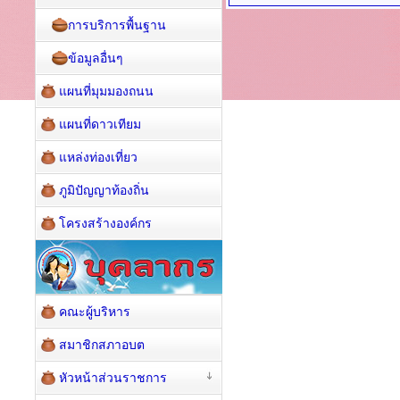
การบริการพื้นฐาน
ข้อมูลอื่นๆ
แผนที่มุมมองถนน
แผนที่ดาวเทียม
แหล่งท่องเที่ยว
ภูมิปัญญาท้องถิ่น
โครงสร้างองค์กร
คณะผู้บริหาร
สมาชิกสภาอบต
หัวหน้าส่วนราชการ