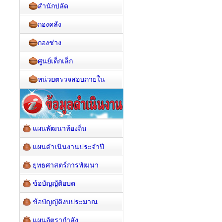
สำนักปลัด
กองคลัง
กองช่าง
ศูนย์เด็กเล็ก
หน่วยตรวจสอบภายใน
แผนพัฒนาท้องถิ่น
แผนดำเนินงานประจำปี
ยุทธศาสตร์การพัฒนา
ข้อบัญญัติอบต
ข้อบัญญัติงบประมาณ
แผนอัตรากำลัง