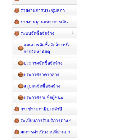
รายงานการประชุมสภา
รายงานฐานะทางการเงิน
ระบบจัดซื้อจัดจ้าง
แผนการจัดซื้อจัดจ้างหรือ
การจัดหาพัสดุ
ประกาศจัดซื้อจัดจ้าง
ประกาศราคากลาง
สรุปผลจัดซื้อจัดจ้าง
ประกาศรายชื่อผู้ชนะ
การชำระภาษีประจำปี
ระเบียบการรับบริการต่าง ๆ
ผลการดำเนินงานที่ผ่านมา