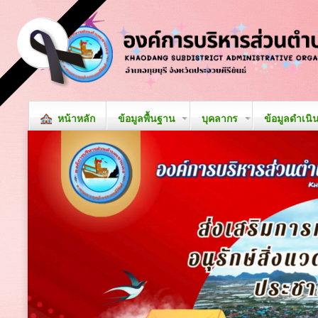
หน้าหลัก
ข้อมูลพื้นฐาน
บุคลากร
ข้อมูลดำเนิ