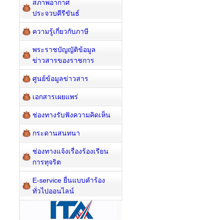
สภาพอากาศ
ประจวบคีรีขันธ์
ความรู้เกี่ยวกับภาษี
พระราชบัญญัติข้อมูล
ข่าวสารของราชการ
ศูนย์ข้อมูลข่าวสาร
เอกสารเผยแพร่
ช่องทางรับฟังความคิดเห็น
กระดานสนทนา
ช่องทางแจ้งเรื่องร้องเรียน
การทุจริต
E-service ยื่นแบบคำร้อง
ทั่วไปออนไลน์