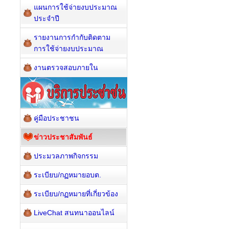
แผนการใช้จ่ายงบประมาณ
ประจำปี
รายงานการกำกับติดตาม
การใช้จ่ายงบประมาณ
งานตรวจสอบภายใน
คู่มือประชาชน
ข่าวประชาสัมพันธ์
ประมวลภาพกิจกรรม
ระเบียบ/กฏหมายอบต.
ระเบียบ/กฏหมายที่เกี่ยวข้อง
LiveChat สนทนาออนไลน์