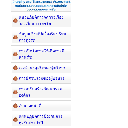
แนวปฏิบัติการจัดการเรื่อง
ร้องเรียนการทุจริต
ข้อมูลเชิงสถิติเรื่องร้องเรียน
การทุจริต
การเปิดโอกาสให้เกิดการมี
ส่วนร่วม
เจตจำนงสุจริตของผู้บริหาร
การมีส่วนร่วมของผู้บริหาร
การเสริมสร้างวัฒนธรรม
องค์กร
อำนาจหน้าที่
แผนปฏิบัติการป้องกันการ
ทุจริตประจำปี