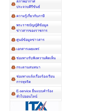
สภาพอากาศ
ประจวบคีรีขันธ์
ความรู้เกี่ยวกับภาษี
พระราชบัญญัติข้อมูล
ข่าวสารของราชการ
ศูนย์ข้อมูลข่าวสาร
เอกสารเผยแพร่
ช่องทางรับฟังความคิดเห็น
กระดานสนทนา
ช่องทางแจ้งเรื่องร้องเรียน
การทุจริต
E-service ยื่นแบบคำร้อง
ทั่วไปออนไลน์