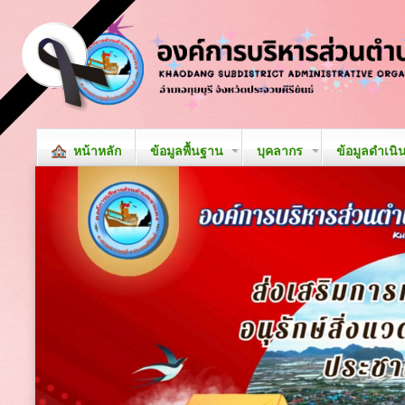
หน้าหลัก
ข้อมูลพื้นฐาน
บุคลากร
ข้อมูลดำเนิ