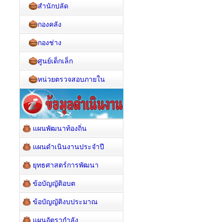
สำนักปลัด
กองคลัง
กองช่าง
ศูนย์เด็กเล็ก
หน่วยตรวจสอบภายใน
แผนพัฒนาท้องถิ่น
แผนดำเนินงานประจำปี
ยุทธศาสตร์การพัฒนา
ข้อบัญญัติอบต
ข้อบัญญัติงบประมาณ
แผนอัตรากำลัง