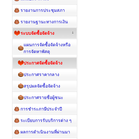
รายงานการประชุมสภา
รายงานฐานะทางการเงิน
ระบบจัดซื้อจัดจ้าง
แผนการจัดซื้อจัดจ้างหรือ
การจัดหาพัสดุ
ประกาศจัดซื้อจัดจ้าง
ประกาศราคากลาง
สรุปผลจัดซื้อจัดจ้าง
ประกาศรายชื่อผู้ชนะ
การชำระภาษีประจำปี
ระเบียบการรับบริการต่าง ๆ
ผลการดำเนินงานที่ผ่านมา