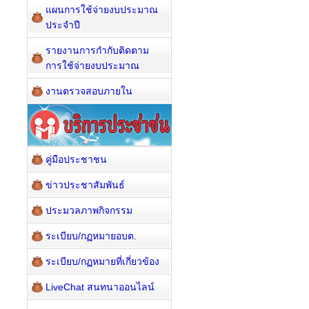
แผนการใช้จ่ายงบประมาณ
ประจำปี
รายงานการกำกับติดตาม
การใช้จ่ายงบประมาณ
งานตรวจสอบภายใน
คู่มือประชาชน
ข่าวประชาสัมพันธ์
ประมวลภาพกิจกรรม
ระเบียบ/กฏหมายอบต.
ระเบียบ/กฏหมายที่เกี่ยวข้อง
LiveChat สนทนาออนไลน์