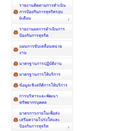
รายงานติดตามการดำเนิน
การป้องกันการทุจริตรอบ
6เดือน
รายงานผลการดำเนินการ
ป้องกันการทุจริต
แผนการขับเคลื่อนหน่วย
งาน
มาตรฐานการปฏิบัติงาน
มาตรฐานการให้บริการ
ข้อมูลเชิงสถิติการให้บริการ
การบริหารและพัฒนา
ทรัพยากรบุคคล
มาตรการภายในเพื่อส่ง
เสริมความโปร่งใสและ
ป้องกันการทุจริต