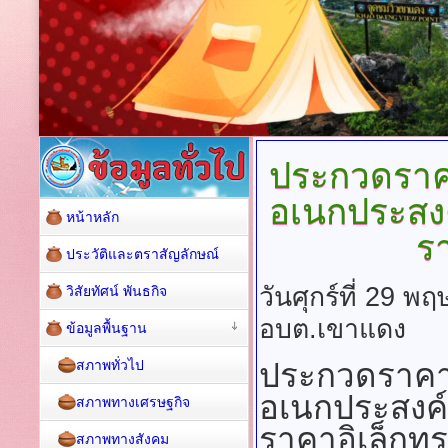
ประกวดราคา
อเนกประสง
หน้าหลัก
รา
ประวัติและตราสัญลักษณ์
วันศุกร์ที่ 29 
วิสัยทัศน์ พันธกิจ
อบต.เขาแดง
ข้อมูลพื้นฐาน
สภาพทั่วไป
ประกวดราคาจ
อเนกประสงค์ 
สภาพทางเศรษฐกิจ
ราคาอิเล็กทร
สภาพทางสังคม