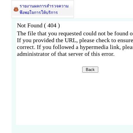
รายงานผลการสำรวจความ
พึงพอใจการให้บริการ