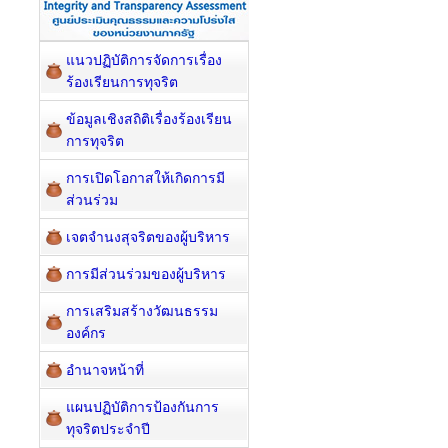
แนวปฏิบัติการจัดการเรื่อง
ร้องเรียนการทุจริต
ข้อมูลเชิงสถิติเรื่องร้องเรียน
การทุจริต
การเปิดโอกาสให้เกิดการมี
ส่วนร่วม
เจตจำนงสุจริตของผู้บริหาร
การมีส่วนร่วมของผู้บริหาร
การเสริมสร้างวัฒนธรรม
องค์กร
อำนาจหน้าที่
แผนปฏิบัติการป้องกันการ
ทุจริตประจำปี