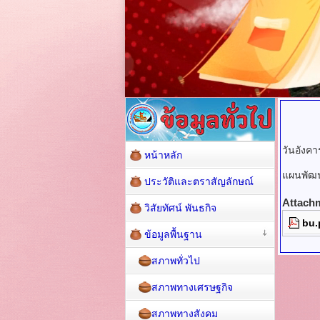
วันอังคา
หน้าหลัก
แผนพัฒน
ประวัติและตราสัญลักษณ์
Attach
วิสัยทัศน์ พันธกิจ
bu.
ข้อมูลพื้นฐาน
สภาพทั่วไป
สภาพทางเศรษฐกิจ
สภาพทางสังคม