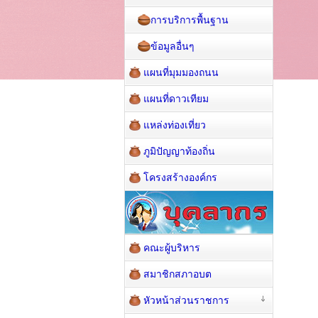
การบริการพื้นฐาน
ข้อมูลอื่นๆ
แผนที่มุมมองถนน
แผนที่ดาวเทียม
แหล่งท่องเที่ยว
ภูมิปัญญาท้องถิ่น
โครงสร้างองค์กร
คณะผู้บริหาร
สมาชิกสภาอบต
หัวหน้าส่วนราชการ