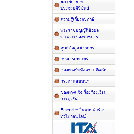
สภาพอากาศ
ประจวบคีรีขันธ์
ความรู้เกี่ยวกับภาษี
พระราชบัญญัติข้อมูล
ข่าวสารของราชการ
ศูนย์ข้อมูลข่าวสาร
เอกสารเผยแพร่
ช่องทางรับฟังความคิดเห็น
กระดานสนทนา
ช่องทางแจ้งเรื่องร้องเรียน
การทุจริต
E-service ยื่นแบบคำร้อง
ทั่วไปออนไลน์