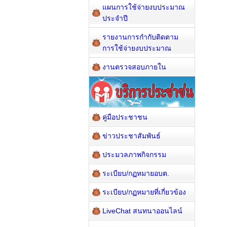
แผนการใช้จ่ายงบประมาณ
ประจำปี
รายงานการกำกับติดตาม
การใช้จ่ายงบประมาณ
งานตรวจสอบภายใน
คู่มือประชาชน
ข่าวประชาสัมพันธ์
ประมวลภาพกิจกรรม
ระเบียบ/กฏหมายอบต.
ระเบียบ/กฏหมายที่เกี่ยวข้อง
LiveChat สนทนาออนไลน์