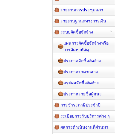
รายงานการประชุมสภา
รายงานฐานะทางการเงิน
ระบบจัดซื้อจัดจ้าง
แผนการจัดซื้อจัดจ้างหรือ
การจัดหาพัสดุ
ประกาศจัดซื้อจัดจ้าง
ประกาศราคากลาง
สรุปผลจัดซื้อจัดจ้าง
ประกาศรายชื่อผู้ชนะ
การชำระภาษีประจำปี
ระเบียบการรับบริการต่าง ๆ
ผลการดำเนินงานที่ผ่านมา