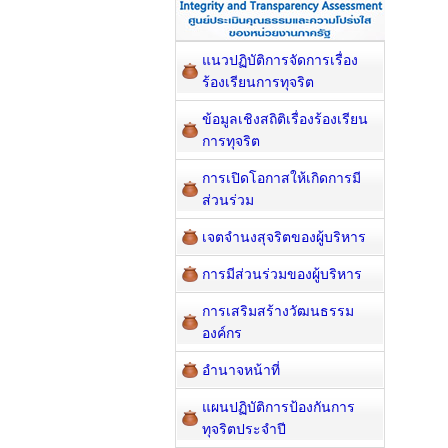
แนวปฏิบัติการจัดการเรื่อง
ร้องเรียนการทุจริต
ข้อมูลเชิงสถิติเรื่องร้องเรียน
การทุจริต
การเปิดโอกาสให้เกิดการมี
ส่วนร่วม
เจตจำนงสุจริตของผู้บริหาร
การมีส่วนร่วมของผู้บริหาร
การเสริมสร้างวัฒนธรรม
องค์กร
อำนาจหน้าที่
แผนปฏิบัติการป้องกันการ
ทุจริตประจำปี