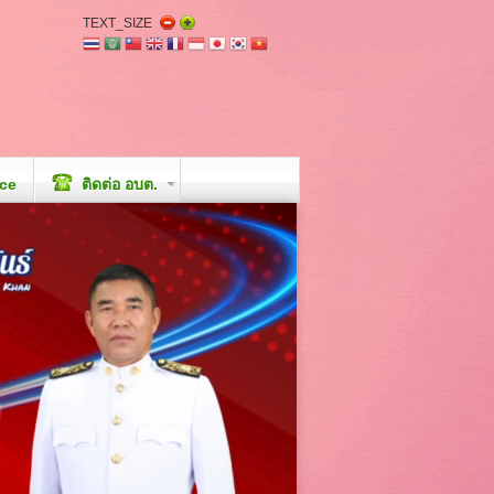
TEXT_SIZE
ice
ติดต่อ อบต.