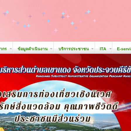
ลากร
ข้อมูลดำเนินงาน
บริการประชาชน
ITA
E-serv