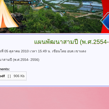
แผนพัฒนาสามปี
(พ.ศ.2554-
รที่ 05 ตุลาคม 2010 เวลา 15:49 น.
เขียนโดย อบต.เขาแดง
าสามปี (พ.ศ.2554- 2556)
ments:
pdf
[ ]
906 Kb