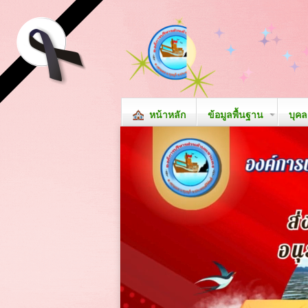
หน้าหลัก
ข้อมูลพื้นฐาน
บุค