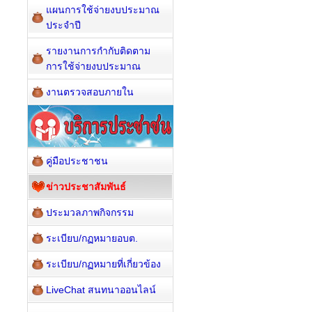
แผนการใช้จ่ายงบประมาณ
ประจำปี
รายงานการกำกับติดตาม
การใช้จ่ายงบประมาณ
งานตรวจสอบภายใน
คู่มือประชาชน
ข่าวประชาสัมพันธ์
ประมวลภาพกิจกรรม
ระเบียบ/กฏหมายอบต.
ระเบียบ/กฏหมายที่เกี่ยวข้อง
LiveChat สนทนาออนไลน์