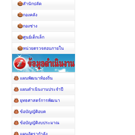
สำนักปลัด
กองคลัง
กองช่าง
ศูนย์เด็กเล็ก
หน่วยตรวจสอบภายใน
แผนพัฒนาท้องถิ่น
แผนดำเนินงานประจำปี
ยุทธศาสตร์การพัฒนา
ข้อบัญญัติอบต
ข้อบัญญัติงบประมาณ
แผนอัตรากำลัง