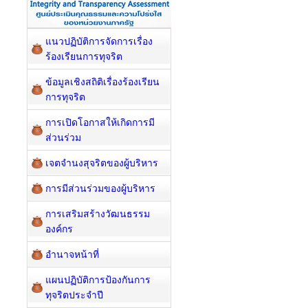
แนวปฏิบัติการจัดการเรื่อง
ร้องเรียนการทุจริต
ข้อมูลเชิงสถิติเรื่องร้องเรียน
การทุจริต
การเปิดโอกาสให้เกิดการมี
ส่วนร่วม
เจตจำนงสุจริตของผู้บริหาร
การมีส่วนร่วมของผู้บริหาร
การเสริมสร้างวัฒนธรรม
องค์กร
อำนาจหน้าที่
แผนปฏิบัติการป้องกันการ
ทุจริตประจำปี