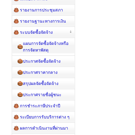
รายงานการประชุมสภา
รายงานฐานะทางการเงิน
ระบบจัดซื้อจัดจ้าง
แผนการจัดซื้อจัดจ้างหรือ
การจัดหาพัสดุ
ประกาศจัดซื้อจัดจ้าง
ประกาศราคากลาง
สรุปผลจัดซื้อจัดจ้าง
ประกาศรายชื่อผู้ชนะ
การชำระภาษีประจำปี
ระเบียบการรับบริการต่าง ๆ
ผลการดำเนินงานที่ผ่านมา