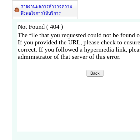
รายงานผลการสำรวจความ
พึงพอใจการให้บริการ