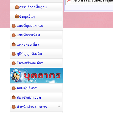
เชิญเข้าร่วมรับฟังประชุ
การบริการพื้นฐาน
ข้อมูลอื่นๆ
แผนที่มุมมองถนน
แผนที่ดาวเทียม
แหล่งท่องเที่ยว
ภูมิปัญญาท้องถิ่น
โครงสร้างองค์กร
คณะผู้บริหาร
สมาชิกสภาอบต
หัวหน้าส่วนราชการ