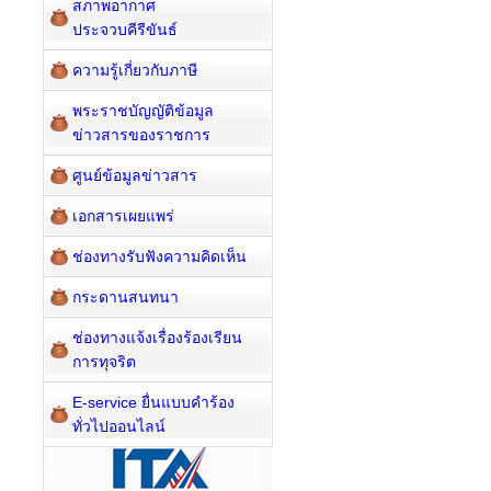
สภาพอากาศ
ประจวบคีรีขันธ์
ความรู้เกี่ยวกับภาษี
พระราชบัญญัติข้อมูล
ข่าวสารของราชการ
ศูนย์ข้อมูลข่าวสาร
เอกสารเผยแพร่
ช่องทางรับฟังความคิดเห็น
กระดานสนทนา
ช่องทางแจ้งเรื่องร้องเรียน
การทุจริต
E-service ยื่นแบบคำร้อง
ทั่วไปออนไลน์