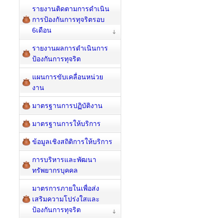
รายงานติดตามการดำเนิน
การป้องกันการทุจริตรอบ
6เดือน
รายงานผลการดำเนินการ
ป้องกันการทุจริต
แผนการขับเคลื่อนหน่วย
งาน
มาตรฐานการปฏิบัติงาน
มาตรฐานการให้บริการ
ข้อมูลเชิงสถิติการให้บริการ
การบริหารและพัฒนา
ทรัพยากรบุคคล
มาตรการภายในเพื่อส่ง
เสริมความโปร่งใสและ
ป้องกันการทุจริต