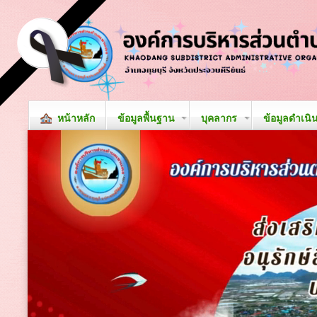
หน้าหลัก
ข้อมูลพื้นฐาน
บุคลากร
ข้อมูลดำเนิ