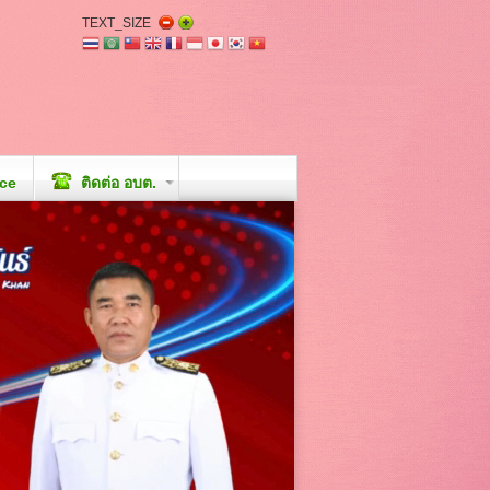
TEXT_SIZE
ice
ติดต่อ อบต.