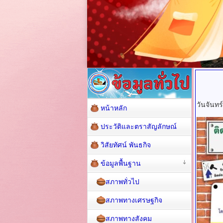
วันจันทร
หน้าหลัก
ประวัติและตราสัญลักษณ์
วิสัยทัศน์ พันธกิจ
ข้อมูลพื้นฐาน
สภาพทั่วไป
สภาพทางเศรษฐกิจ
สภาพทางสังคม