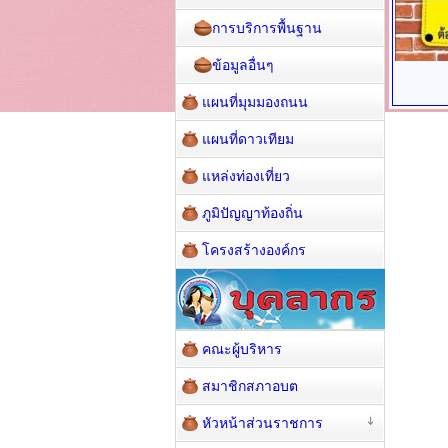
การบริการพื้นฐาน
ข้อมูลอื่นๆ
แผนที่มุมมองถนน
แผนที่ดาวเทียม
แหล่งท่องเที่ยว
ภูมิปัญญาท้องถิ่น
โครงสร้างองค์กร
คณะผู้บริหาร
สมาชิกสภาอบต
หัวหน้าส่วนราชการ