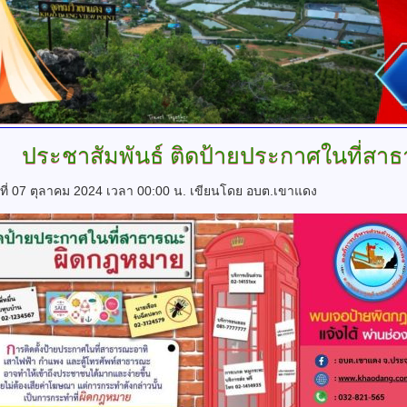
ประชาสัมพันธ์
ติดป้ายประกาศในที่สา
์ที่ 07 ตุลาคม 2024 เวลา 00:00 น.
เขียนโดย อบต.เขาแดง