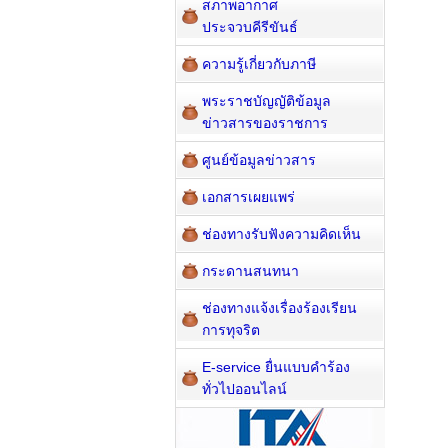
สภาพอากาศ
ประจวบคีรีขันธ์
ความรู้เกี่ยวกับภาษี
พระราชบัญญัติข้อมูล
ข่าวสารของราชการ
ศูนย์ข้อมูลข่าวสาร
เอกสารเผยแพร่
ช่องทางรับฟังความคิดเห็น
กระดานสนทนา
ช่องทางแจ้งเรื่องร้องเรียน
การทุจริต
E-service ยื่นแบบคำร้อง
ทั่วไปออนไลน์