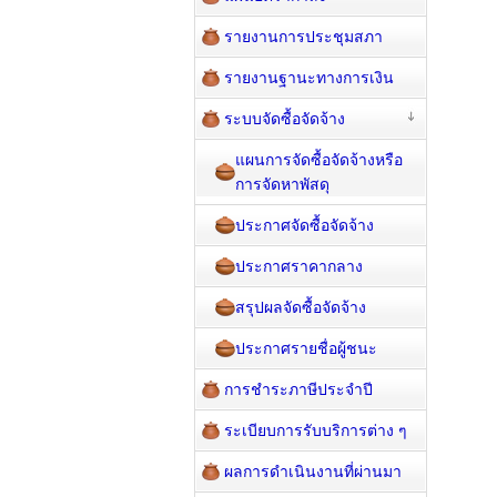
รายงานการประชุมสภา
รายงานฐานะทางการเงิน
ระบบจัดซื้อจัดจ้าง
แผนการจัดซื้อจัดจ้างหรือ
การจัดหาพัสดุ
ประกาศจัดซื้อจัดจ้าง
ประกาศราคากลาง
สรุปผลจัดซื้อจัดจ้าง
ประกาศรายชื่อผู้ชนะ
การชำระภาษีประจำปี
ระเบียบการรับบริการต่าง ๆ
ผลการดำเนินงานที่ผ่านมา