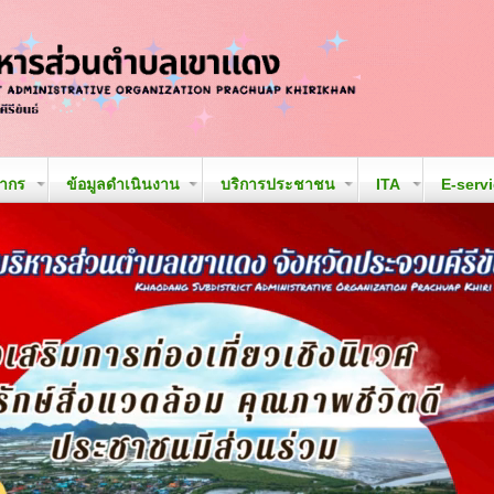
ลากร
ข้อมูลดำเนินงาน
บริการประชาชน
ITA
E-serv