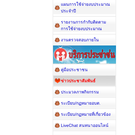
แผนการใช้จ่ายงบประมาณ
ประจำปี
รายงานการกำกับติดตาม
การใช้จ่ายงบประมาณ
งานตรวจสอบภายใน
คู่มือประชาชน
ข่าวประชาสัมพันธ์
ประมวลภาพกิจกรรม
ระเบียบ/กฏหมายอบต.
ระเบียบ/กฏหมายที่เกี่ยวข้อง
LiveChat สนทนาออนไลน์