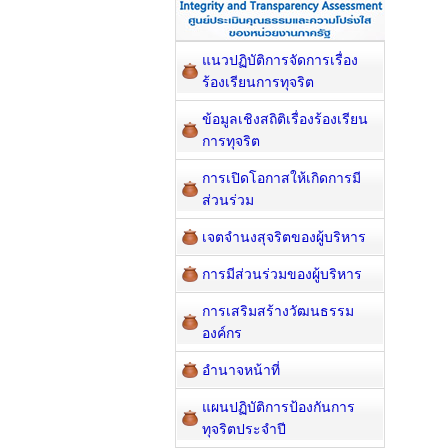
แนวปฏิบัติการจัดการเรื่อง
ร้องเรียนการทุจริต
ข้อมูลเชิงสถิติเรื่องร้องเรียน
การทุจริต
การเปิดโอกาสให้เกิดการมี
ส่วนร่วม
เจตจำนงสุจริตของผู้บริหาร
การมีส่วนร่วมของผู้บริหาร
การเสริมสร้างวัฒนธรรม
องค์กร
อำนาจหน้าที่
แผนปฏิบัติการป้องกันการ
ทุจริตประจำปี