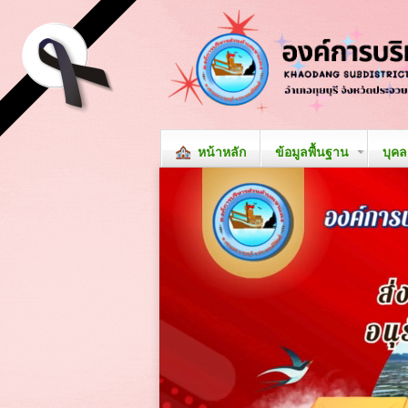
หน้าหลัก
ข้อมูลพื้นฐาน
บุค