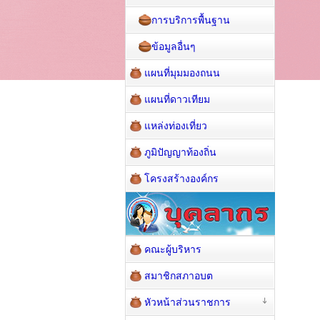
การบริการพื้นฐาน
ข้อมูลอื่นๆ
แผนที่มุมมองถนน
แผนที่ดาวเทียม
แหล่งท่องเที่ยว
ภูมิปัญญาท้องถิ่น
โครงสร้างองค์กร
คณะผู้บริหาร
สมาชิกสภาอบต
หัวหน้าส่วนราชการ