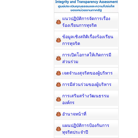
แนวปฏิบัติการจัดการเรื่อง
ร้องเรียนการทุจริต
ข้อมูลเชิงสถิติเรื่องร้องเรียน
การทุจริต
การเปิดโอกาสให้เกิดการมี
ส่วนร่วม
เจตจำนงสุจริตของผู้บริหาร
การมีส่วนร่วมของผู้บริหาร
การเสริมสร้างวัฒนธรรม
องค์กร
อำนาจหน้าที่
แผนปฏิบัติการป้องกันการ
ทุจริตประจำปี