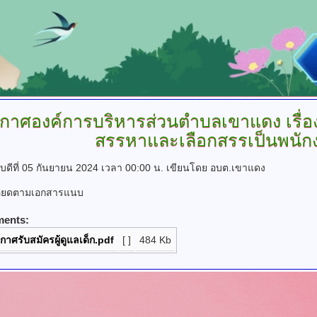
กาศองค์การบริหารส่วนตำบลเขาแดง
เรื่
สรรหาและเลือกสรรเป็นพนัก
บดีที่ 05 กันยายน 2024 เวลา 00:00 น.
เขียนโดย อบต.เขาแดง
อียดตามเอกสารแนบ
ments:
กาศรับสมัครผู้ดูแลเด็ก.pdf
[ ]
484 Kb