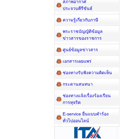
สภาพอากาศ
ประจวบคีรีขันธ์
ความรู้เกี่ยวกับภาษี
พระราชบัญญัติข้อมูล
ข่าวสารของราชการ
ศูนย์ข้อมูลข่าวสาร
เอกสารเผยแพร่
ช่องทางรับฟังความคิดเห็น
กระดานสนทนา
ช่องทางแจ้งเรื่องร้องเรียน
การทุจริต
E-service ยื่นแบบคำร้อง
ทั่วไปออนไลน์