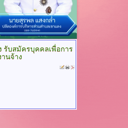
อง รับสมัครบุคคลเพื่อการ
งานจ้าง