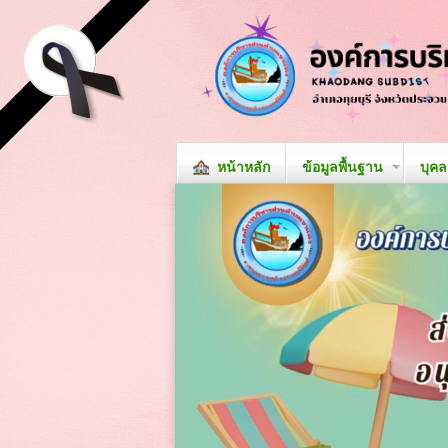
หน้าหลัก
ข้อมูลพื้นฐาน
บุค