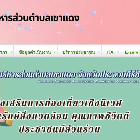
ลากร
ข้อมูลดำเนินงาน
บริการประชาชน
ITA
E-serv