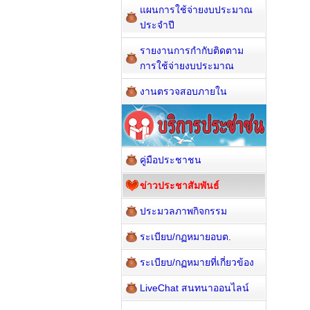
แผนการใช้จ่ายงบประมาณ
ประจำปี
รายงานการกำกับติดตาม
การใช้จ่ายงบประมาณ
งานตรวจสอบภายใน
คู่มือประชาชน
ข่าวประชาสัมพันธ์
ประมวลภาพกิจกรรม
ระเบียบ/กฏหมายอบต.
ระเบียบ/กฏหมายที่เกี่ยวข้อง
LiveChat สนทนาออนไลน์