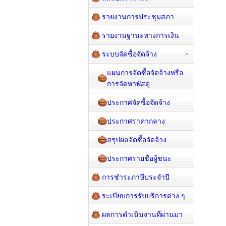
รายงานการประชุมสภา
รายงานฐานะทางการเงิน
ระบบจัดซื้อจัดจ้าง
แผนการจัดซื้อจัดจ้างหรือ
การจัดหาพัสดุ
ประกาศจัดซื้อจัดจ้าง
ประกาศราคากลาง
สรุปผลจัดซื้อจัดจ้าง
ประกาศรายชื่อผู้ชนะ
การชำระภาษีประจำปี
ระเบียบการรับบริการต่าง ๆ
ผลการดำเนินงานที่ผ่านมา