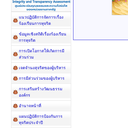
แนวปฏิบัติการจัดการเรื่อง
ร้องเรียนการทุจริต
ข้อมูลเชิงสถิติเรื่องร้องเรียน
การทุจริต
การเปิดโอกาสให้เกิดการมี
ส่วนร่วม
เจตจำนงสุจริตของผู้บริหาร
การมีส่วนร่วมของผู้บริหาร
การเสริมสร้างวัฒนธรรม
องค์กร
อำนาจหน้าที่
แผนปฏิบัติการป้องกันการ
ทุจริตประจำปี