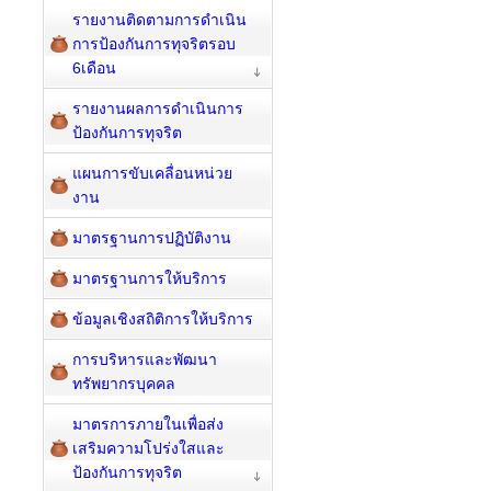
รายงานติดตามการดำเนิน
การป้องกันการทุจริตรอบ
6เดือน
รายงานผลการดำเนินการ
ป้องกันการทุจริต
แผนการขับเคลื่อนหน่วย
งาน
มาตรฐานการปฏิบัติงาน
มาตรฐานการให้บริการ
ข้อมูลเชิงสถิติการให้บริการ
การบริหารและพัฒนา
ทรัพยากรบุคคล
มาตรการภายในเพื่อส่ง
เสริมความโปร่งใสและ
ป้องกันการทุจริต