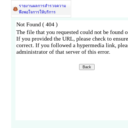
รายงานผลการสำรวจความ
พึงพอใจการให้บริการ