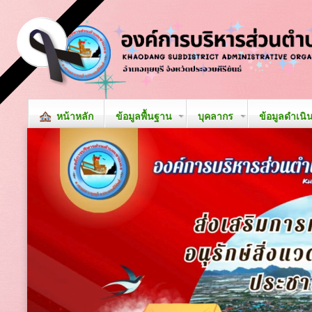
หน้าหลัก
ข้อมูลพื้นฐาน
บุคลากร
ข้อมูลดำเนิ