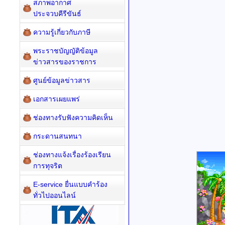
สภาพอากาศ
ประจวบคีรีขันธ์
ความรู้เกี่ยวกับภาษี
พระราชบัญญัติข้อมูล
ข่าวสารของราชการ
ศูนย์ข้อมูลข่าวสาร
เอกสารเผยแพร่
ช่องทางรับฟังความคิดเห็น
กระดานสนทนา
ช่องทางแจ้งเรื่องร้องเรียน
การทุจริต
E-service ยื่นแบบคำร้อง
ทั่วไปออนไลน์