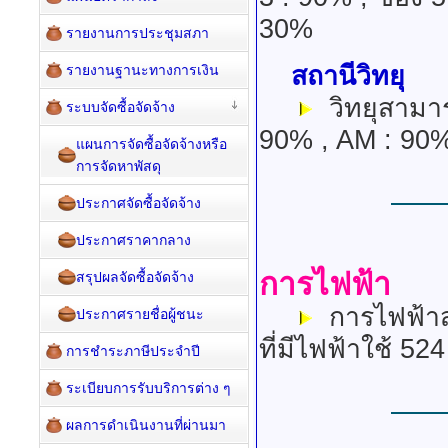
30%
รายงานการประชุมสภา
สถานีวิทยุ
รายงานฐานะทางการเงิน
วิทยุสามารถ
ระบบจัดซื้อจัดจ้าง
90% , AM : 90
แผนการจัดซื้อจัดจ้างหรือ
การจัดหาพัสดุ
ประกาศจัดซื้อจัดจ้าง
ประกาศราคากลาง
การไฟฟ้า
สรุปผลจัดซื้อจัดจ้าง
การไฟฟ้าส่
ประกาศรายชื่อผู้ชนะ
ที่มีไฟฟ้าใช้ 524
การชำระภาษีประจำปี
ระเบียบการรับบริการต่าง ๆ
ผลการดำเนินงานที่ผ่านมา